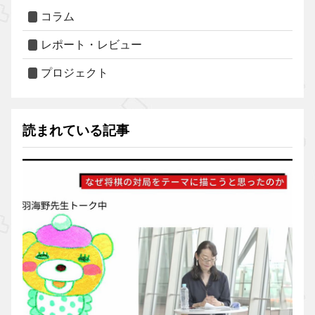
コラム
レポート・レビュー
プロジェクト
読まれている記事