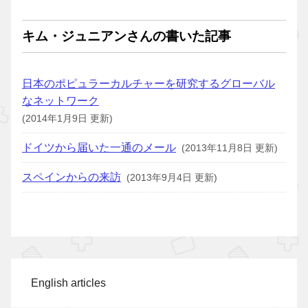
キム・ジュニアンさんの書いた記事
日本のポピュラーカルチャーを研究するグローバル
なネットワーク
(2014年1月9日 更新)
ドイツから届いた一通のメール
(2013年11月8日 更新)
スペインからの来訪
(2013年9月4日 更新)
English articles