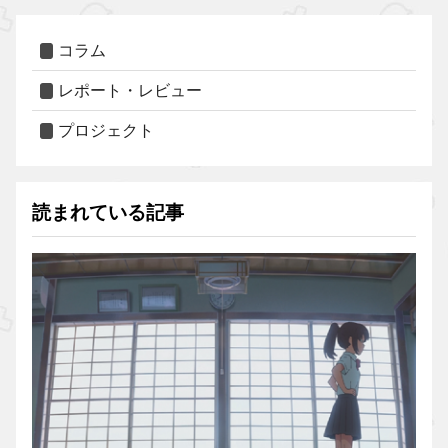
コラム
レポート・レビュー
プロジェクト
読まれている記事