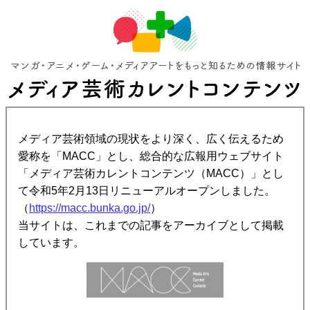
メディア芸術領域の現状をより深く、広く伝えるため
愛称を「MACC」とし、総合的な広報用ウェブサイト
「メディア芸術カレントコンテンツ（MACC）」とし
て令和5年2月13日リニューアルオープンしました。
（
https://macc.bunka.go.jp/
）
当サイトは、これまでの記事をアーカイブとして掲載
しています。