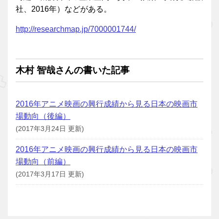
社、2016年）などがある。
http://researchmap.jp/7000001744/
木村 智哉さんの書いた記事
2016年アニメ映画の興行成績から見る日本の映画市
場動向（後編）
(2017年3月24日 更新)
2016年アニメ映画の興行成績から見る日本の映画市
場動向（前編）
(2017年3月17日 更新)