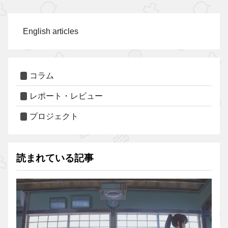
English articles
コラム
レポート・レビュー
プロジェクト
読まれている記事