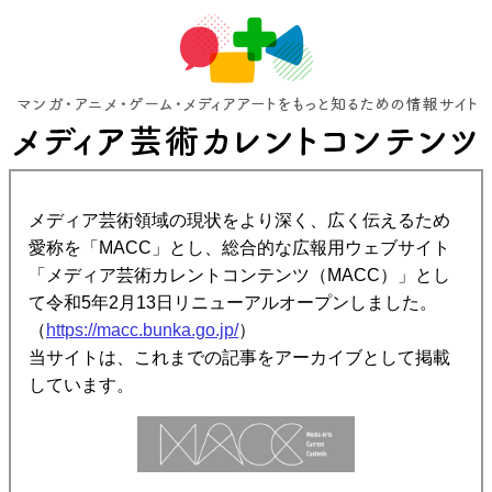
メディア芸術領域の現状をより深く、広く伝えるため
愛称を「MACC」とし、総合的な広報用ウェブサイト
「メディア芸術カレントコンテンツ（MACC）」とし
て令和5年2月13日リニューアルオープンしました。
（
https://macc.bunka.go.jp/
）
当サイトは、これまでの記事をアーカイブとして掲載
しています。