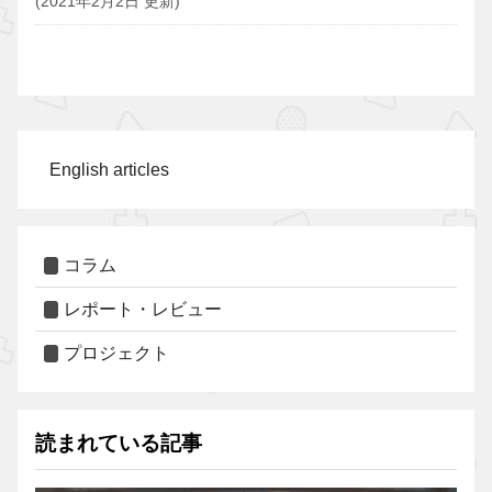
(2021年2月2日 更新)
English articles
コラム
レポート・レビュー
プロジェクト
読まれている記事