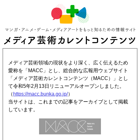
メディア芸術領域の現状をより深く、広く伝えるため
愛称を「MACC」とし、総合的な広報用ウェブサイト
「メディア芸術カレントコンテンツ（MACC）」とし
て令和5年2月13日リニューアルオープンしました。
（
https://macc.bunka.go.jp/
）
当サイトは、これまでの記事をアーカイブとして掲載
しています。