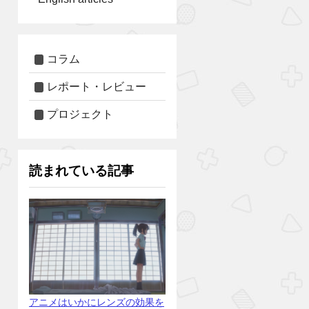
コラム
レポート・レビュー
プロジェクト
読まれている記事
アニメはいかにレンズの効果を