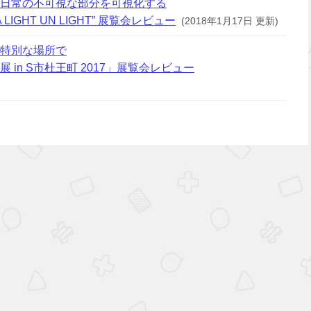
日常の不可視な部分を可視化する
A LIGHT UN LIGHT” 展覧会レビュー
(2018年1月17日 更新)
特別な場所で
in S市杜王町 2017」展覧会レビュー