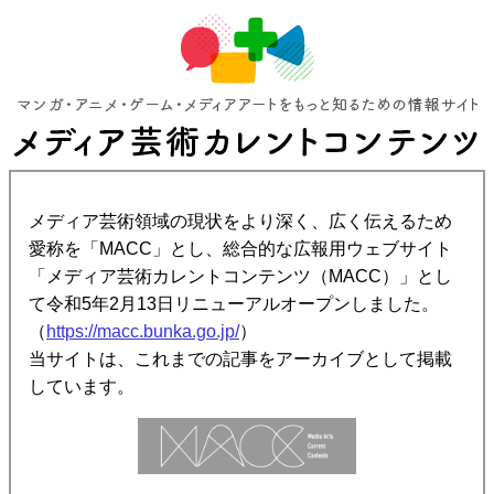
メディア芸術領域の現状をより深く、広く伝えるため
愛称を「MACC」とし、総合的な広報用ウェブサイト
「メディア芸術カレントコンテンツ（MACC）」とし
て令和5年2月13日リニューアルオープンしました。
（
https://macc.bunka.go.jp/
）
当サイトは、これまでの記事をアーカイブとして掲載
しています。