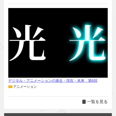
デジタル・アニメーションの過去・現在・未来 第6回
アニメーション
一覧を見る