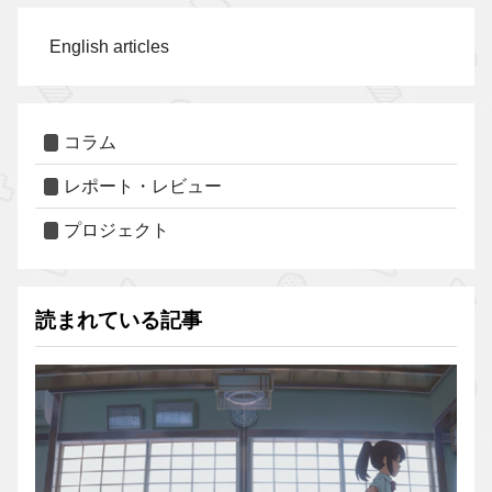
English articles
コラム
レポート・レビュー
プロジェクト
読まれている記事