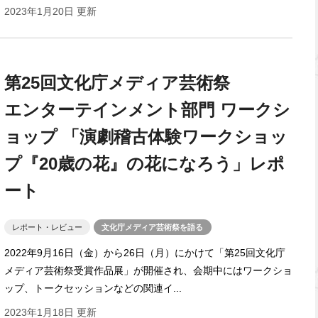
2023年1月20日 更新
第25回文化庁メディア芸術祭
エンターテインメント部門 ワークシ
ョップ 「演劇稽古体験ワークショッ
プ『20歳の花』の花になろう」レポ
ート
レポート・レビュー
文化庁メディア芸術祭を語る
2022年9月16日（金）から26日（月）にかけて「第25回文化庁
メディア芸術祭受賞作品展」が開催され、会期中にはワークショ
ップ、トークセッションなどの関連イ...
2023年1月18日 更新