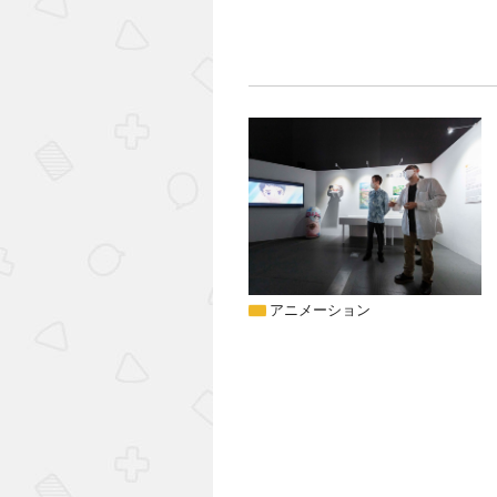
アニメーション