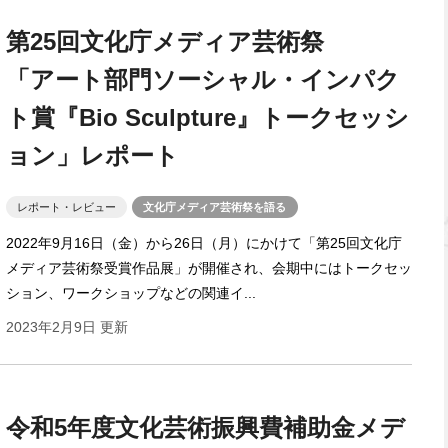
第25回文化庁メディア芸術祭
「アート部門ソーシャル・インパク
ト賞『Bio Sculpture』トークセッシ
ョン」レポート
レポート・レビュー
文化庁メディア芸術祭を語る
2022年9月16日（金）から26日（月）にかけて「第25回文化庁
メディア芸術祭受賞作品展」が開催され、会期中にはトークセッ
ション、ワークショップなどの関連イ...
2023年2月9日 更新
令和5年度文化芸術振興費補助金メデ