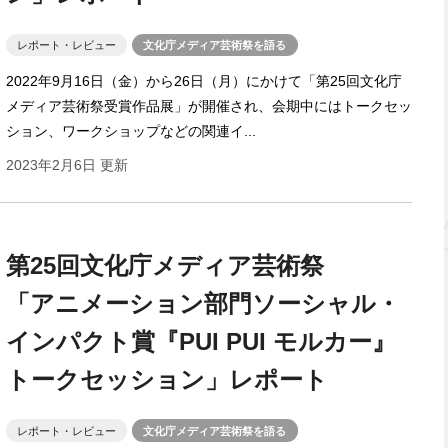
レポート・レビュー
文化庁メディア芸術祭を語る
2022年9月16日（金）から26日（月）にかけて「第25回文化庁
メディア芸術祭受賞作品展」が開催され、会期中にはトークセッ
ション、ワークショップなどの関連イ...
2023年2月6日 更新
第25回文化庁メディア芸術祭
「アニメーション部門ソーシャル・
インパクト賞『PUI PUI モルカー』
トークセッション」レポート
レポート・レビュー
文化庁メディア芸術祭を語る