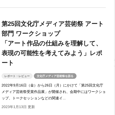
第25回文化庁メディア芸術祭 アート
部門 ワークショップ
「アート作品の仕組みを理解して、
表現の可能性を考えてみよう」レポ
ート
レポート・レビュー
文化庁メディア芸術祭を語る
2022年9月16日（金）から26日（月）にかけて「第25回文化庁
メディア芸術祭受賞作品展」が開催され、会期中にはワークショ
ップ、トークセッションなどの関連イ...
2023年1月13日 更新