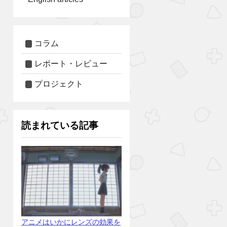
コラム
レポート・レビュー
プロジェクト
読まれている記事
アニメはいかにレンズの効果を