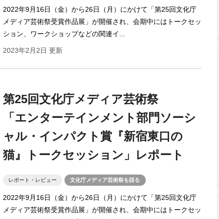
2022年9月16日（金）から26日（月）にかけて「第25回文化庁
メディア芸術祭受賞作品展」が開催され、会期中にはトークセッ
ション、ワークショップなどの関連イ...
2023年2月2日 更新
第25回文化庁メディア芸術祭
「エンターテインメント部門ソーシ
ャル・インパクト賞『新宿東口の
猫』トークセッション」レポート
レポート・レビュー
文化庁メディア芸術祭を語る
2022年9月16日（金）から26日（月）にかけて「第25回文化庁
メディア芸術祭受賞作品展」が開催され、会期中にはトークセッ