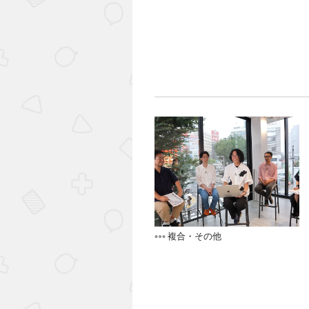
複合・その他