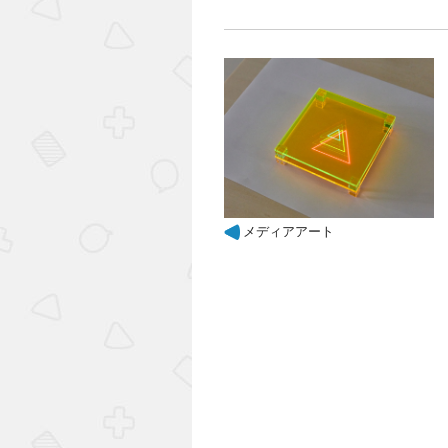
メディアアート