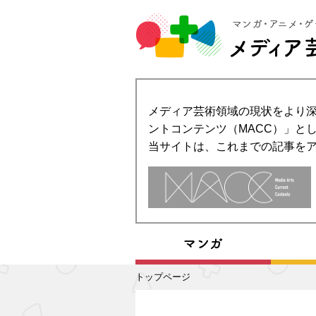
メディア芸術領域の現状をより深
ントコンテンツ（MACC）」とし
当サイトは、これまでの記事を
トップページ