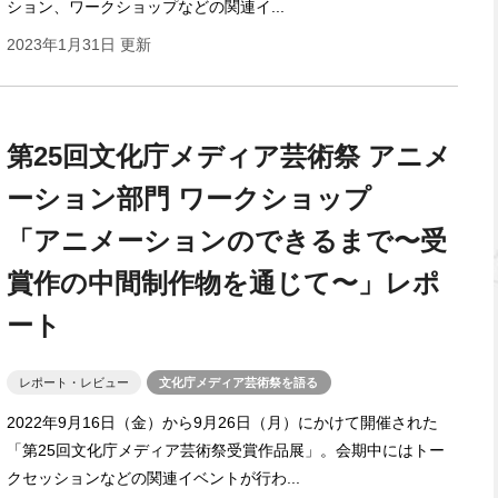
ション、ワークショップなどの関連イ...
2023年1月31日 更新
第25回文化庁メディア芸術祭 アニメ
ーション部門 ワークショップ
「アニメーションのできるまで〜受
賞作の中間制作物を通じて〜」レポ
ート
レポート・レビュー
文化庁メディア芸術祭を語る
2022年9月16日（金）から9月26日（月）にかけて開催された
「第25回文化庁メディア芸術祭受賞作品展」。会期中にはトー
クセッションなどの関連イベントが行わ...