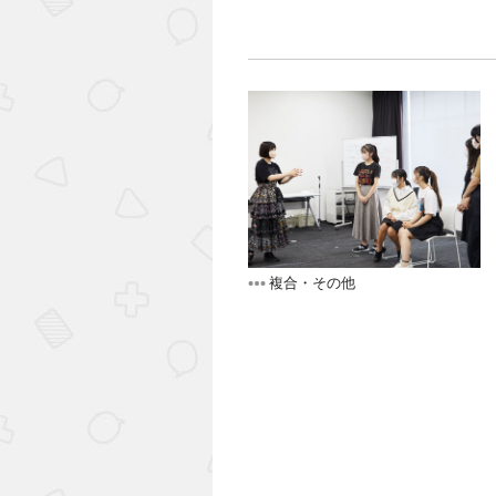
複合・その他