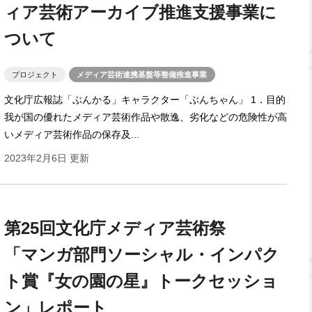
ィア芸術アーカイブ推進支援事業に
ついて
プロジェクト
メディア芸術連携基盤等整備推進事業
文化庁広報誌「ぶんかる」キャラクター「ぶんちゃん」 1．目的
我が国の優れたメディア芸術作品や散逸、劣化などの危険性が高
いメディア芸術作品の保存及...
2023年2月6日 更新
第25回文化庁メディア芸術祭
「マンガ部門ソーシャル・インパク
ト賞『女の園の星』トークセッショ
ン」レポート