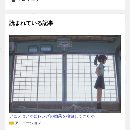
読まれている記事
アニメはいかにレンズの効果を模倣してきたか
アニメーション