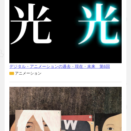
デジタル・アニメーションの過去・現在・未来 第6回
アニメーション