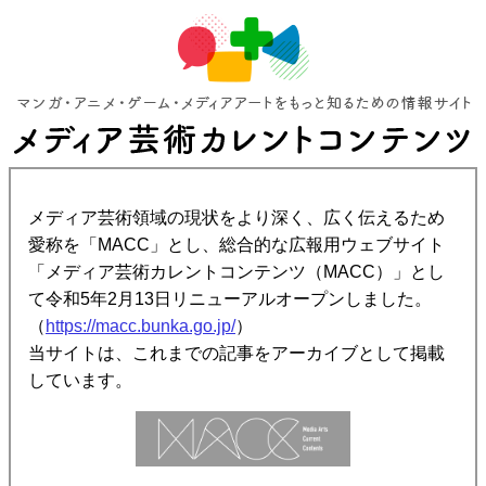
メディア芸術領域の現状をより深く、広く伝えるため
愛称を「MACC」とし、総合的な広報用ウェブサイト
「メディア芸術カレントコンテンツ（MACC）」とし
て令和5年2月13日リニューアルオープンしました。
（
https://macc.bunka.go.jp/
）
当サイトは、これまでの記事をアーカイブとして掲載
しています。