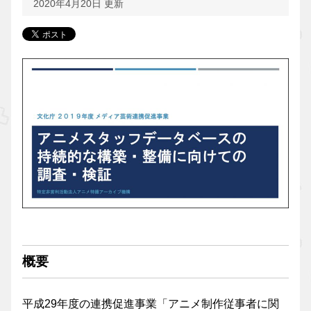
2020年4月20日 更新
概要
平成29年度の連携促進事業「アニメ制作従事者に関