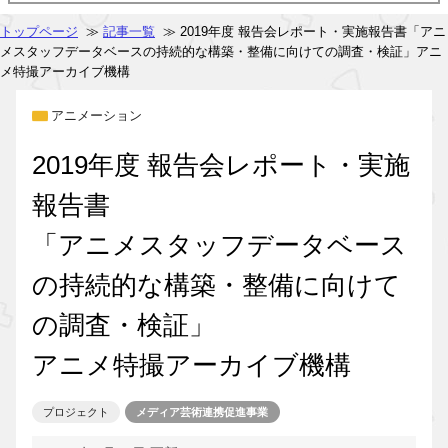
トップページ
≫
記事一覧
≫ 2019年度 報告会レポート・実施報告書「アニ
メスタッフデータベースの持続的な構築・整備に向けての調査・検証」アニ
メ特撮アーカイブ機構
アニメーション
2019年度 報告会レポート・実施
報告書
「アニメスタッフデータベース
の持続的な構築・整備に向けて
の調査・検証」
アニメ特撮アーカイブ機構
プロジェクト
メディア芸術連携促進事業