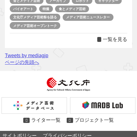
音とメディア芸術
アーカイブ
ロボット
キャラクター
バイオアート
特撮
食とメディア芸術
文化庁メディア芸術祭を語る
メディア芸術ニュースレター
メディア芸術オープントーク
一覧を見る
Tweets by mediagjp
ページの先頭へ
ライター一覧
プロジェクト一覧
サイトポリシー
プライバシーポリシー