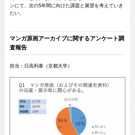
ンにて、次の5年間に向けた課題と展望を考えていき
たい。
マンガ原画アーカイブに関するアンケート調
査報告
担当：日高利泰（京都大学）