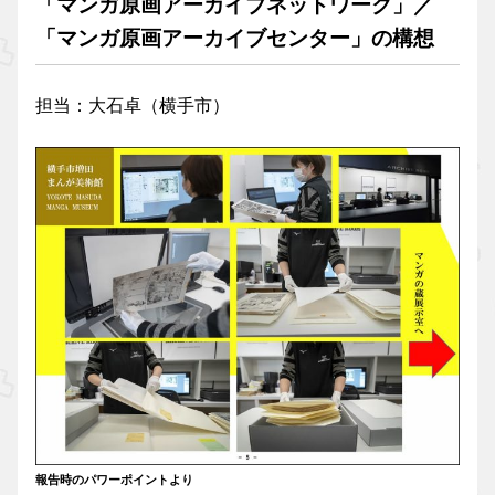
「マンガ原画アーカイブネットワーク」／
「マンガ原画アーカイブセンター」の構想
担当：大石卓（横手市）
報告時のパワーポイントより