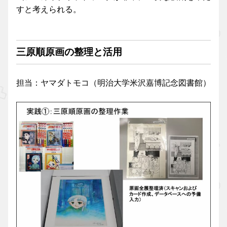
すと考えられる。
三原順原画の整理と活用
担当：ヤマダトモコ（明治大学米沢嘉博記念図書館）