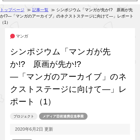
トップページ
≫
記事一覧
≫ シンポジウム「マンガが先か!? 原画が先
か!?―「マンガのアーカイブ」のネクストステージに向けて―」レポート
（1）
マンガ
シンポジウム「マンガが先
か!? 原画が先か!?
―「マンガのアーカイブ」のネ
クストステージに向けて―」レ
ポート（1）
プロジェクト
メディア芸術連携促進事業
2020年6月2日 更新