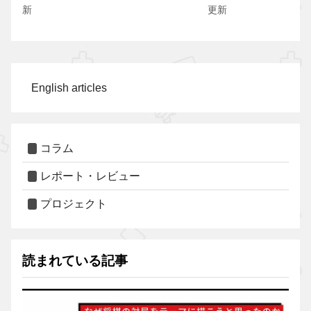
新
更新
English articles
コラム
レポート・レビュー
プロジェクト
読まれている記事