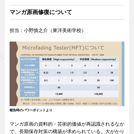
マンガ原画修復について
担当：小野慎之介（東洋美術学校）
報告時のパワーポイントより
マンガ原画の資料的・芸術的価値が再認識されるなか
で、長期保存対策の構築が求められている。大がかり