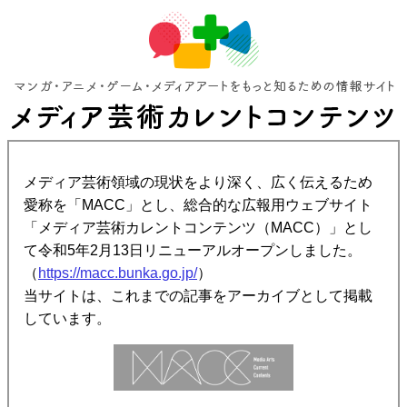
メディア芸術領域の現状をより深く、広く伝えるため
愛称を「MACC」とし、総合的な広報用ウェブサイト
「メディア芸術カレントコンテンツ（MACC）」とし
て令和5年2月13日リニューアルオープンしました。
（
https://macc.bunka.go.jp/
）
当サイトは、これまでの記事をアーカイブとして掲載
しています。