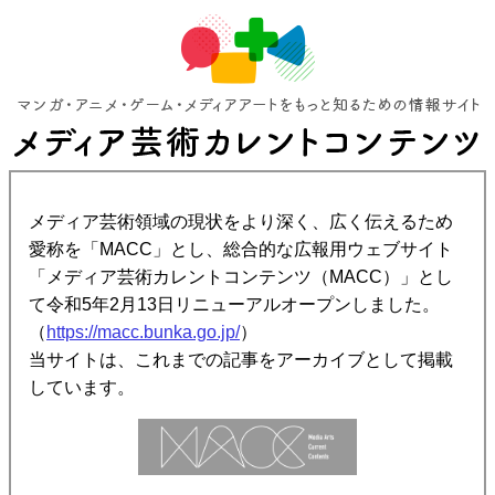
メディア芸術領域の現状をより深く、広く伝えるため
愛称を「MACC」とし、総合的な広報用ウェブサイト
「メディア芸術カレントコンテンツ（MACC）」とし
て令和5年2月13日リニューアルオープンしました。
（
https://macc.bunka.go.jp/
）
当サイトは、これまでの記事をアーカイブとして掲載
しています。