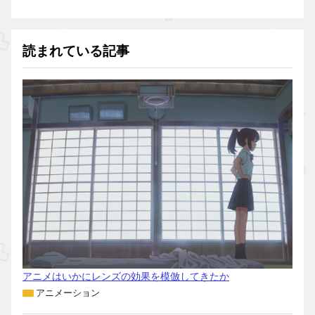
読まれている記事
アニメはいかにレンズの効果を模倣してきたか
アニメーション