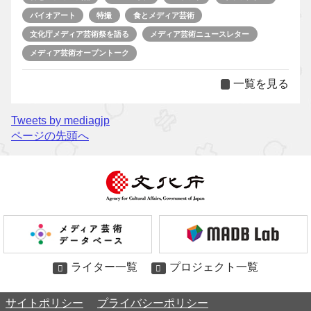
バイオアート
特撮
食とメディア芸術
文化庁メディア芸術祭を語る
メディア芸術ニュースレター
メディア芸術オープントーク
一覧を見る
Tweets by mediagjp
ページの先頭へ
ライター一覧
プロジェクト一覧
サイトポリシー
プライバシーポリシー