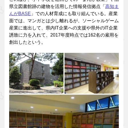
県立図書館跡の建物を活用した情報発信拠点「
高知ま
んがBASE
」での人材育成にも取り組んでいる。産業
面では、マンガとは少し離れるが、ソーシャルゲーム
産業に進出して、県内IT企業への支援や県外のIT企業
誘致に力を入れて、2017年度時点では162名の雇用を
創出したという。