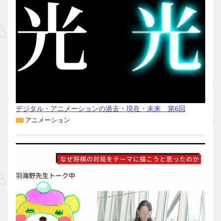
デジタル・アニメーションの過去・現在・未来 第6回
アニメーション