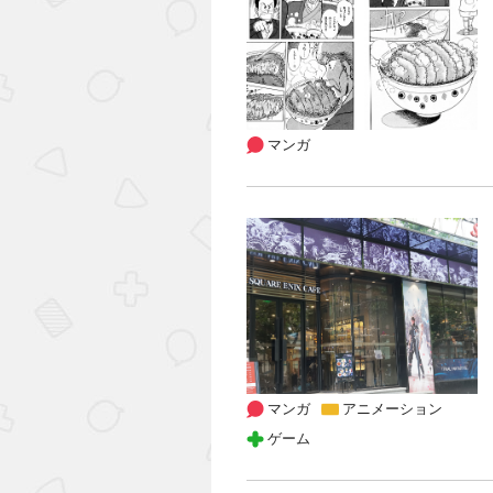
マンガ
マンガ
アニメーション
ゲーム