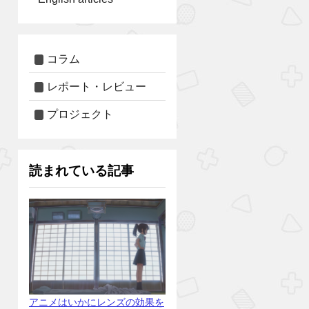
コラム
レポート・レビュー
プロジェクト
読まれている記事
アニメはいかにレンズの効果を