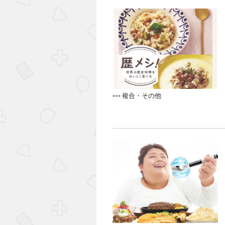
複合・その他