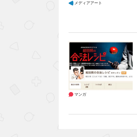
メディアアート
マンガ