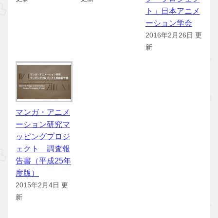
ト」日本アニメ
ーション学会
2016年2月26日 更
新
マンガ・アニメ
ーション研究マ
ッピングプロジ
ェクト 調査報
告書（平成25年
度版）
2015年2月4日 更
新