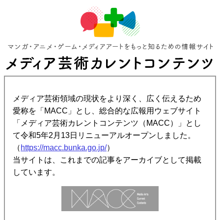
メディア芸術領域の現状をより深く、広く伝えるため
愛称を「MACC」とし、総合的な広報用ウェブサイト
「メディア芸術カレントコンテンツ（MACC）」とし
て令和5年2月13日リニューアルオープンしました。
（
https://macc.bunka.go.jp/
）
当サイトは、これまでの記事をアーカイブとして掲載
しています。