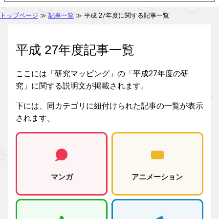
トップページ
≫
記事一覧
≫ 平成 27年度に関する記事一覧
平成 27年度記事一覧
ここには「研究マッピング」の「平成27年度の研
究」に関する説明文が掲載されます。
下には、同カテゴリに紐付けられた記事の一覧が表示
されます。
マンガ
アニメーション