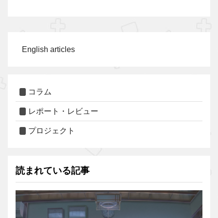
English articles
コラム
レポート・レビュー
プロジェクト
読まれている記事