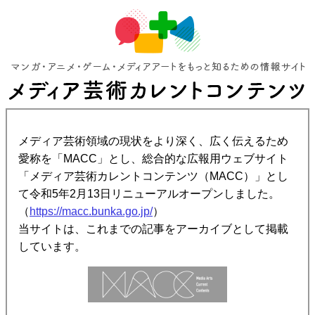
メディア芸術領域の現状をより深く、広く伝えるため
愛称を「MACC」とし、総合的な広報用ウェブサイト
「メディア芸術カレントコンテンツ（MACC）」とし
て令和5年2月13日リニューアルオープンしました。
（
https://macc.bunka.go.jp/
）
当サイトは、これまでの記事をアーカイブとして掲載
しています。