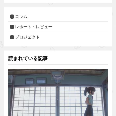
コラム
レポート・レビュー
プロジェクト
読まれている記事