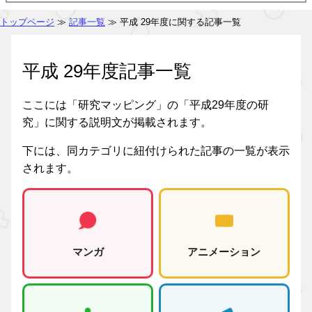
トップページ
≫
記事一覧
≫ 平成 29年度に関する記事一覧
平成 29年度記事一覧
ここには「研究マッピング」の「平成29年度の研
究」に関する説明文が掲載されます。
下には、同カテゴリに紐付けられた記事の一覧が表示
されます。
マンガ
アニメーション