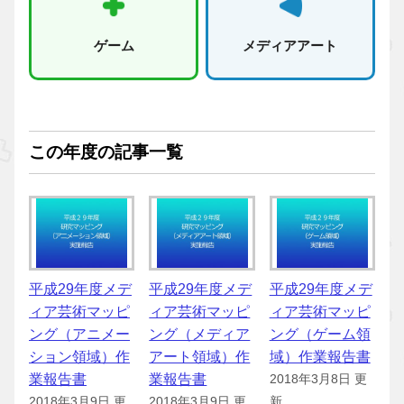
ゲーム
メディアアート
この年度の記事一覧
平成29年度メデ
平成29年度メデ
平成29年度メデ
ィア芸術マッピ
ィア芸術マッピ
ィア芸術マッピ
ング（アニメー
ング（メディア
ング（ゲーム領
ション領域）作
アート領域）作
域）作業報告書
業報告書
業報告書
2018年3月8日 更
2018年3月9日 更
2018年3月9日 更
新