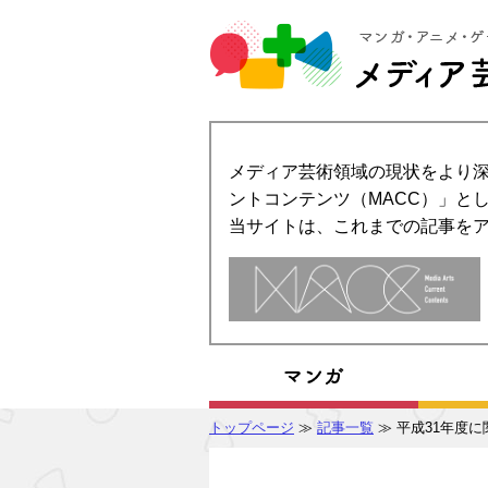
メディア芸術領域の現状をより深
ントコンテンツ（MACC）」とし
当サイトは、これまでの記事を
トップページ
≫
記事一覧
≫ 平成31年度