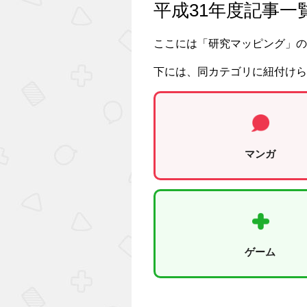
平成31年度記事一
ここには「研究マッピング」の
下には、同カテゴリに紐付けら
マンガ
ゲーム