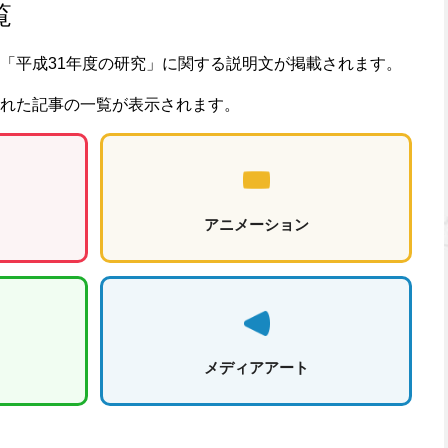
覧
「平成31年度の研究」に関する説明文が掲載されます。
れた記事の一覧が表示されます。
アニメーション
メディアアート