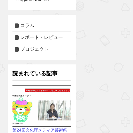
コラム
レポート・レビュー
プロジェクト
読まれている記事
第24回文化庁メディア芸術祭