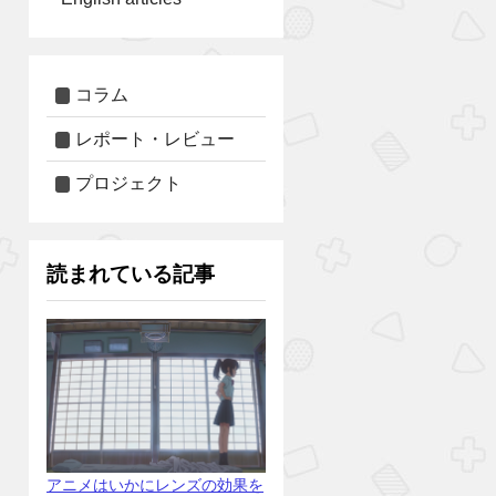
コラム
レポート・レビュー
プロジェクト
読まれている記事
アニメはいかにレンズの効果を