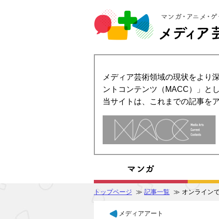
メディア芸術領域の現状をより深
ントコンテンツ（MACC）」とし
当サイトは、これまでの記事を
トップページ
≫
記事一覧
≫ オンライン
メディアアート