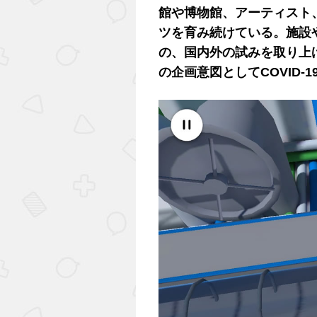
館や博物館、アーティスト
ツを育み続けている。施設
の、国内外の試みを取り上
の企画意図としてCOVID