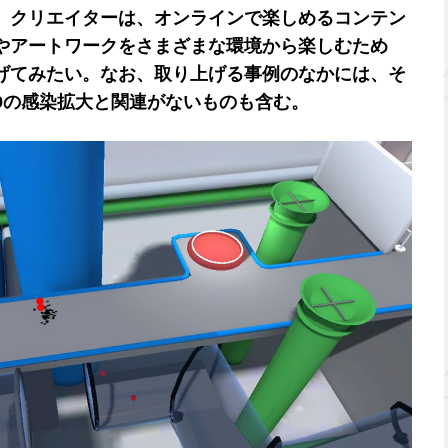
、クリエイターは、オンラインで楽しめるコンテン
やアートワークをさまざまな環境から楽しむため
げてみたい。なお、取り上げる事例のなかには、そ
-19の感染拡大と関連がないものも含む。