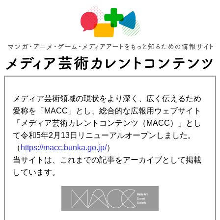
メディア芸術領域の現状をより深く、広く伝えるため
愛称を「MACC」とし、総合的な広報用ウェブサイト
「メディア芸術カレントコンテンツ（MACC）」とし
て令和5年2月13日リニューアルオープンしました。
（
https://macc.bunka.go.jp/
）
当サイトは、これまでの記事をアーカイブとして掲載
しています。