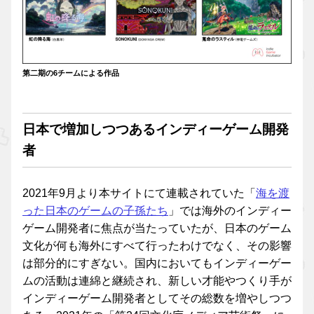
第二期の6チームによる作品
日本で増加しつつあるインディーゲーム開発
者
2021年9月より本サイトにて連載されていた「
海を渡
った日本のゲームの子孫たち
」では海外のインディー
ゲーム開発者に焦点が当たっていたが、日本のゲーム
文化が何も海外にすべて行ったわけでなく、その影響
は部分的にすぎない。国内においてもインディーゲー
ムの活動は連綿と継続され、新しい才能やつくり手が
インディーゲーム開発者としてその総数を増やしつつ