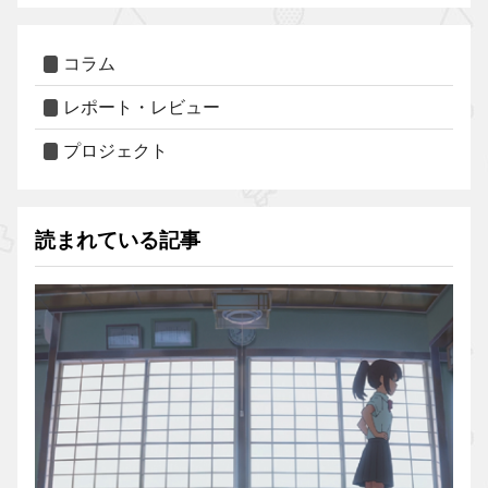
コラム
レポート・レビュー
プロジェクト
読まれている記事