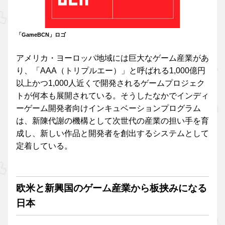
「GameBCN」ロゴ
アメリカ・ヨーロッパ地域には巨大なゲーム産業があ
り、「AAA（トリプルエー）」と呼ばれる1,000億円
以上かつ1,000人近くで開発されるゲームプロジェク
トが何本も展開されている。そうしたなかでインディ
ーゲーム開発者向けインキュベーションプログラム
は、新陳代謝の機構として次世代の産業の担い手を育
成し、新しい作品と開発者を創出するシステムとして
定着している。
欧米と新興国のゲーム産業から板挟みになる
日本