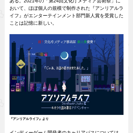
ある。2021年の「第24回文化庁メディア芸術祭」に
おいて、ほぼ個人の規模で制作された『アンリアルラ
イフ』がエンターテインメント部門新人賞を受賞した
ことは記憶に新しい。
『アンリアルライフ』より
インディーゲーム開発者のキャリアパスについては、