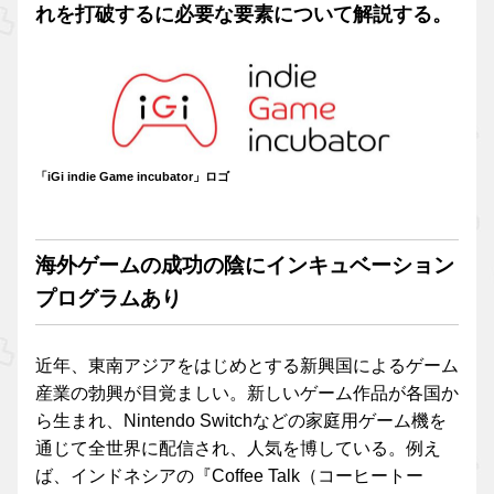
れを打破するに必要な要素について解説する。
「iGi indie Game incubator」ロゴ
海外ゲームの成功の陰にインキュベーション
プログラムあり
近年、東南アジアをはじめとする新興国によるゲーム
産業の勃興が目覚ましい。新しいゲーム作品が各国か
ら生まれ、Nintendo Switchなどの家庭用ゲーム機を
通じて全世界に配信され、人気を博している。例え
ば、インドネシアの『Coffee Talk（コーヒートー