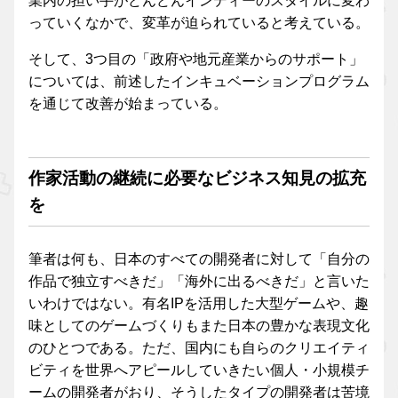
業内の担い手がどんどんインディーのスタイルに変わ
っていくなかで、変革が迫られていると考えている。
そして、3つ目の「政府や地元産業からのサポート」
については、前述したインキュベーションプログラム
を通じて改善が始まっている。
作家活動の継続に必要なビジネス知見の拡充
を
筆者は何も、日本のすべての開発者に対して「自分の
作品で独立すべきだ」「海外に出るべきだ」と言いた
いわけではない。有名IPを活用した大型ゲームや、趣
味としてのゲームづくりもまた日本の豊かな表現文化
のひとつである。ただ、国内にも自らのクリエイティ
ビティを世界へアピールしていきたい個人・小規模チ
ームの開発者がおり、そうしたタイプの開発者は苦境