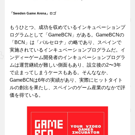
「Sweden Game Arena」ロゴ
もうひとつ、成功を収めているインキュベーションプ
ログラムとして「GameBCN」がある。GameBCNの
「BCN」は「バルセロナ」の略であり、スペインで
実施されているインキュベーションプログラムだ。イ
ンディーゲーム開発者のインキュベーションプログラ
ムは運営継続が難しい側面もあり、設立後の2〜3年
で止まってしまうケースもある。そんななか、
GameBCNは6年の実績があり、実際にヒットタイト
ルの創出を果たし、スペインのゲーム産業のなかで評
価を得ている。