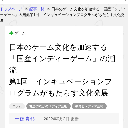
トップページ
≫
記事一覧
≫ 日本のゲーム文化を加速する「国産インディ
ーゲーム」の潮流第1回 インキュベーションプログラムがもたらす文化発
展
ゲーム
日本のゲーム文化を加速する
「国産インディーゲーム」の潮
流
第1回 インキュベーションプ
ログラムがもたらす文化発展
コラム
社会のなかのメディア芸術
教育とメディア芸術
一條 貴彰
2022年6月2日 更新