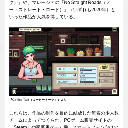
ク）』や、マレーシアの『No Straight Roads（ノ
ー・ストレート・ロード）』（いずれも2020年）と
いった作品が人気を博している。
『Coffee Talk（コーヒートーク）』より
これらは、作品の制作を目的に結成した無名の少人数
チームによってつくられ、PCゲーム販売サイトの
「Steam」や家庭用ゲーム機、スマートフォン向けの