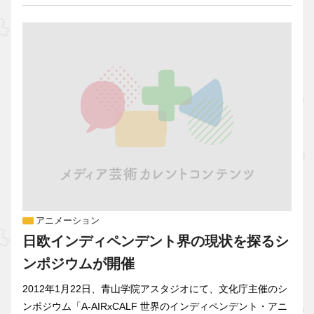
アニメーション
日欧インディペンデント界の現状を探るシ
ンポジウムが開催
2012年1月22日、青山学院アスタジオにて、文化庁主催のシ
ンポジウム「A-AIRxCALF 世界のインディペンデント・アニ