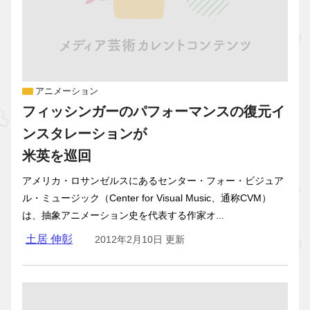
アニメーション
フィッシンガーのパフォーマンスの復元イ
ンスタレーションが
米英を巡回
アメリカ・ロサンゼルスにあるセンター・フォー・ビジュア
ル・ミュージック（Center for Visual Music、通称CVM）
は、抽象アニメーション史を代表する作家オ...
土居 伸彰
2012年2月10日 更新