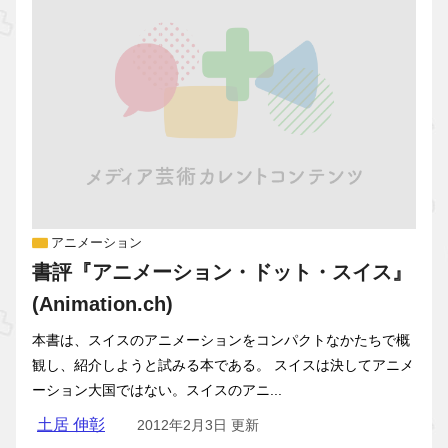
アニメーション
書評『アニメーション・ドット・スイス』
(Animation.ch)
本書は、スイスのアニメーションをコンパクトなかたちで概
観し、紹介しようと試みる本である。 スイスは決してアニメ
ーション大国ではない。スイスのアニ...
土居 伸彰
2012年2月3日 更新