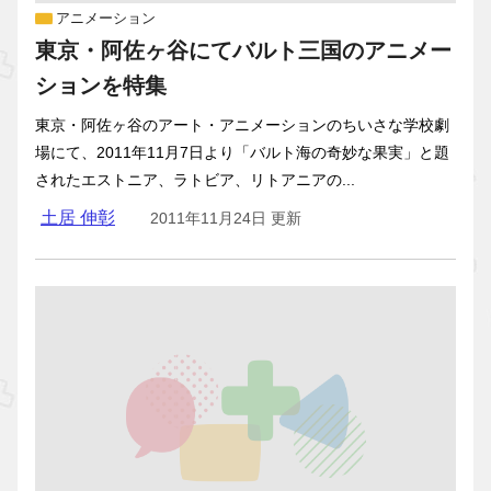
アニメーション
東京・阿佐ヶ谷にてバルト三国のアニメー
ションを特集
東京・阿佐ヶ谷のアート・アニメーションのちいさな学校劇
場にて、2011年11月7日より「バルト海の奇妙な果実」と題
されたエストニア、ラトビア、リトアニアの...
土居 伸彰
2011年11月24日 更新