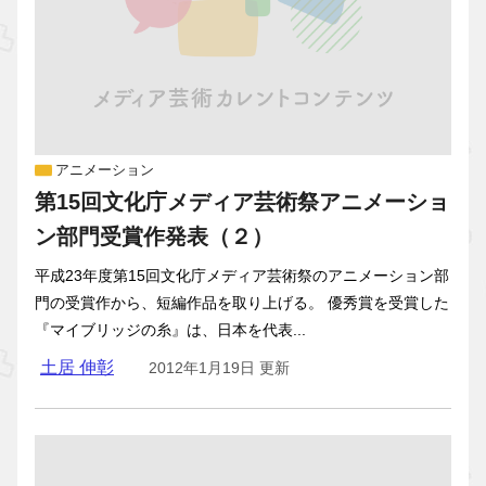
アニメーション
第15回文化庁メディア芸術祭アニメーショ
ン部門受賞作発表（２）
平成23年度第15回文化庁メディア芸術祭のアニメーション部
門の受賞作から、短編作品を取り上げる。 優秀賞を受賞した
『マイブリッジの糸』は、日本を代表...
土居 伸彰
2012年1月19日 更新