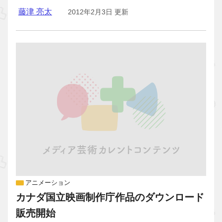
藤津 亮太
2012年2月3日 更新
アニメーション
カナダ国立映画制作庁作品のダウンロード
販売開始