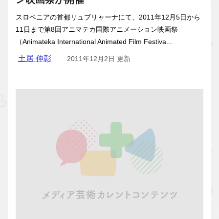
スロベニアの首都リュブリャーナにて、2011年12月5日から
11日まで第8回アニマテカ国際アニメーション映画祭
（Animateka International Animated Film Festiva...
土居 伸彰
2011年12月2日 更新