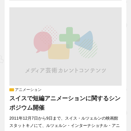
アニメーション
スイスで短編アニメーションに関するシン
ポジウム開催
2011年12月7日から9日まで、スイス・ルツェルンの映画館
スタットキノにて、ルツェルン・インターナショナル・アニ