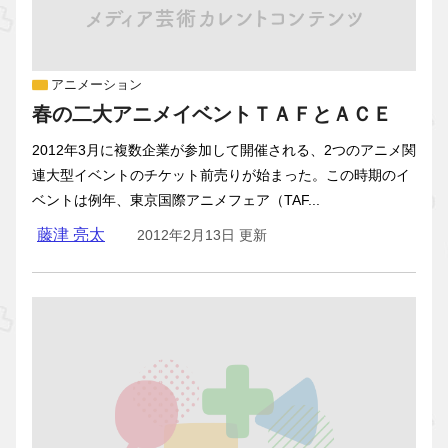
アニメーション
春の二大アニメイベントＴＡＦとＡＣＥ
2012年3月に複数企業が参加して開催される、2つのアニメ関
連大型イベントのチケット前売りが始まった。この時期のイ
ベントは例年、東京国際アニメフェア（TAF...
藤津 亮太
2012年2月13日 更新