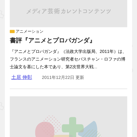
アニメーション
書評『アニメとプロパガンダ』
『アニメとプロパガンダ』（法政大学出版局、2011年）は、
フランスのアニメーション研究者セバスチャン・ロファの博
士論文を基にした本であり、第2次世界大戦...
土居 伸彰
2011年12月22日 更新