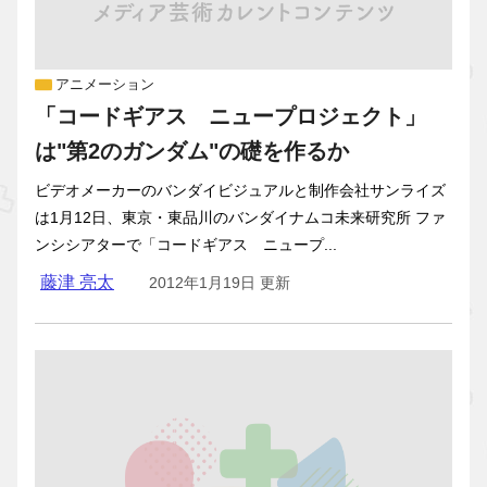
アニメーション
「コードギアス ニュープロジェクト」
は"第2のガンダム"の礎を作るか
ビデオメーカーのバンダイビジュアルと制作会社サンライズ
は1月12日、東京・東品川のバンダイナムコ未来研究所 ファ
ンシシアターで「コードギアス ニュープ...
藤津 亮太
2012年1月19日 更新