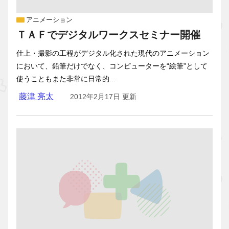
アニメーション
ＴＡＦでデジタルワークスセミナー開催
仕上・撮影の工程がデジタル化された現代のアニメーション
において、鉛筆だけでなく、コンピューターを“絵筆”として
使うこともまた非常に日常的...
藤津 亮太
2012年2月17日 更新