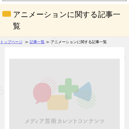
アニメーションに関する記事一
覧
トップページ
≫
記事一覧
≫ アニメーションに関する記事一覧