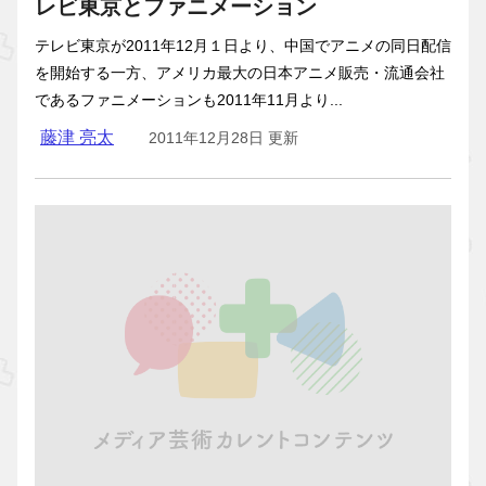
レビ東京とファニメーション
テレビ東京が2011年12月１日より、中国でアニメの同日配信
を開始する一方、アメリカ最大の日本アニメ販売・流通会社
であるファニメーションも2011年11月より...
藤津 亮太
2011年12月28日 更新