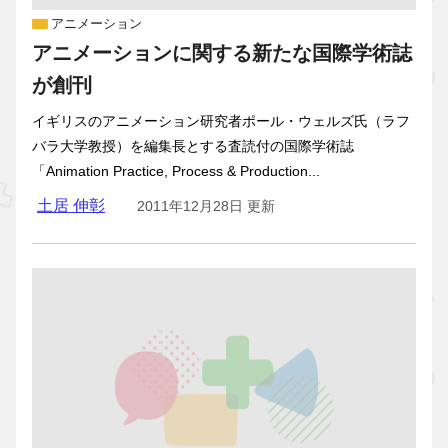
アニメーション
アニメーションに関する新たな国際学術誌
が創刊
イギリスのアニメーション研究者ポール・ウェルズ氏（ラフ
バラ大学教授）を編集長とする査読付の国際学術誌
「Animation Practice, Process & Production...
土居 伸彰
2011年12月28日 更新