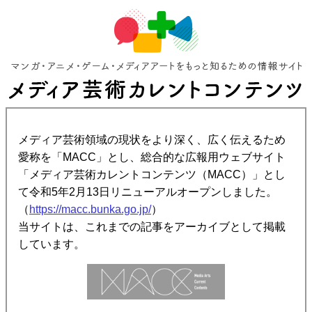
メディア芸術領域の現状をより深く、広く伝えるため
愛称を「MACC」とし、総合的な広報用ウェブサイト
「メディア芸術カレントコンテンツ（MACC）」とし
て令和5年2月13日リニューアルオープンしました。
（
https://macc.bunka.go.jp/
）
当サイトは、これまでの記事をアーカイブとして掲載
しています。