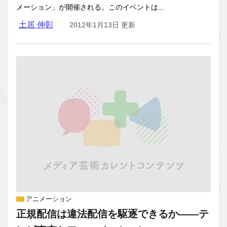
メーション」が開催される。このイベントは...
土居 伸彰
2012年1月13日 更新
アニメーション
正規配信は違法配信を駆逐できるか——テ