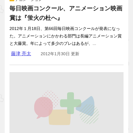
毎日映画コンクール、アニメーション映画
賞は『蛍火の杜へ』
2012年１月18日、第66回毎日映画コンクールが発表になっ
た。アニメーションにかかわる部門は長編アニメーション賞
と大藤賞。年によって多少のブレはあるが、...
藤津 亮太
2012年1月30日 更新