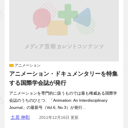
アニメーション
アニメーション・ドキュメンタリーを特集
する国際学会誌が発行
アニメーションを専門的に扱うものでは最も権威ある国際学
会誌のうちのひとつ、「Animation: An Interdisciplinary
Journal」の最新号（Vol.6, No.3）が発行...
土居 伸彰
2011年12月16日 更新