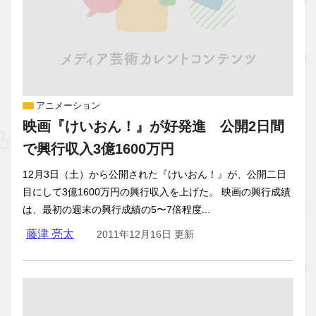
アニメーション
映画『けいおん！』が好発進 公開2日間
で興行収入3億1600万円
12月3日（土）から公開された『けいおん！』が、公開二日
目にして3億1600万円の興行収入を上げた。 映画の興行成績
は、最初の週末の興行成績の5〜7倍程度...
藤津 亮太
2011年12月16日 更新