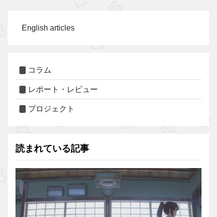
English articles
コラム
レポート・レビュー
プロジェクト
読まれている記事