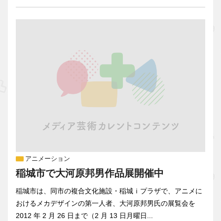
アニメーション
稲城市で大河原邦男作品展開催中
稲城市は、同市の複合文化施設・稲城ｉプラザで、アニメに
おけるメカデザインの第一人者、大河原邦男氏の展覧会を
2012 年 2 月 26 日まで（2 月 13 日月曜日...