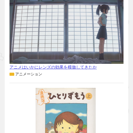
アニメはいかにレンズの効果を模倣してきたか
アニメーション