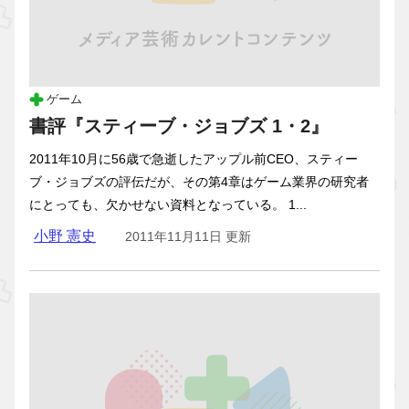
ゲーム
書評『スティーブ・ジョブズ 1・2』
2011年10月に56歳で急逝したアップル前CEO、スティー
ブ・ジョブズの評伝だが、その第4章はゲーム業界の研究者
にとっても、欠かせない資料となっている。 1...
小野 憲史
2011年11月11日 更新