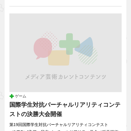
ゲーム
国際学生対抗バーチャルリアリティコンテ
ストの決勝大会開催
第19回国際学生対抗バーチャルリアリティコンテスト