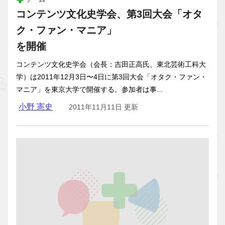
コンテンツ文化史学会、第3回大会「オタ
ク・ファン・マニア」
を開催
コンテンツ文化史学会（会長：吉田正高氏、東北芸術工科大
学）は2011年12月3日〜4日に第3回大会「オタク・ファン・
マニア」を東京大学で開催する。参加者は事...
小野 憲史
2011年11月11日 更新