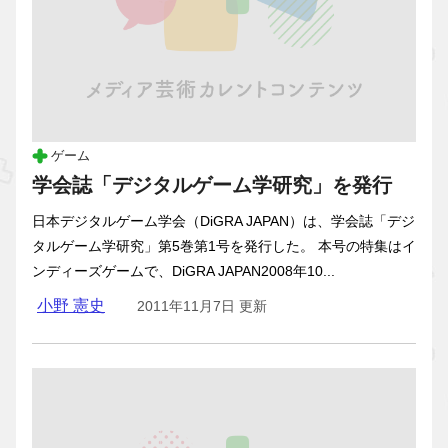
ゲーム
学会誌「デジタルゲーム学研究」を発行
日本デジタルゲーム学会（DiGRA JAPAN）は、学会誌「デジ
タルゲーム学研究」第5巻第1号を発行した。 本号の特集はイ
ンディーズゲームで、DiGRA JAPAN2008年10...
小野 憲史
2011年11月7日 更新