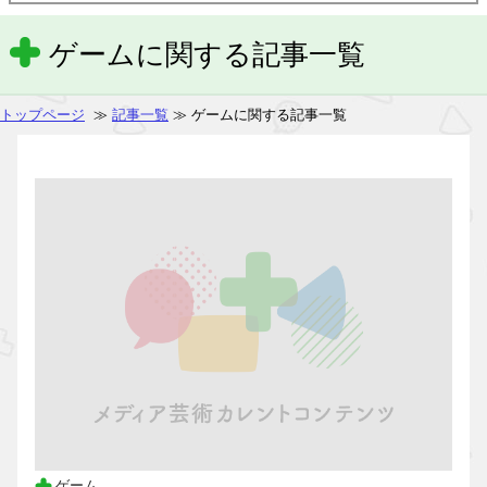
ゲームに関する記事一覧
トップページ
≫
記事一覧
≫ ゲームに関する記事一覧
ゲーム