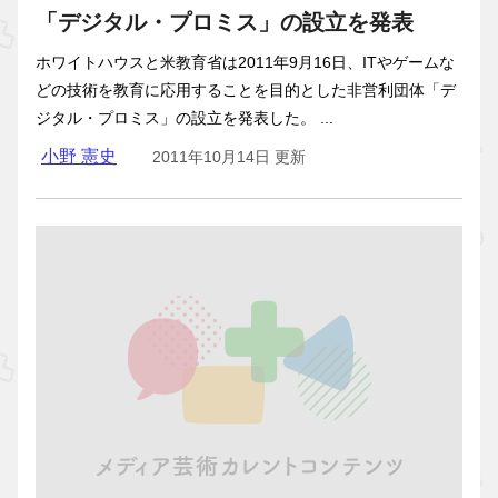
「デジタル・プロミス」の設立を発表
ホワイトハウスと米教育省は2011年9月16日、ITやゲームな
どの技術を教育に応用することを目的とした非営利団体「デ
ジタル・プロミス」の設立を発表した。 ...
小野 憲史
2011年10月14日 更新