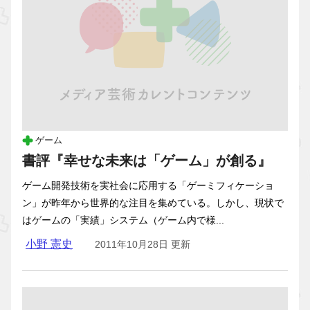
ゲーム
書評『幸せな未来は「ゲーム」が創る』
ゲーム開発技術を実社会に応用する「ゲーミフィケーショ
ン」が昨年から世界的な注目を集めている。しかし、現状で
はゲームの「実績」システム（ゲーム内で様...
小野 憲史
2011年10月28日 更新