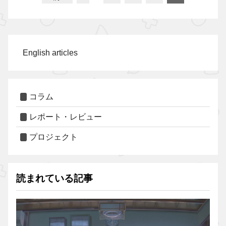
English articles
コラム
レポート・レビュー
プロジェクト
読まれている記事