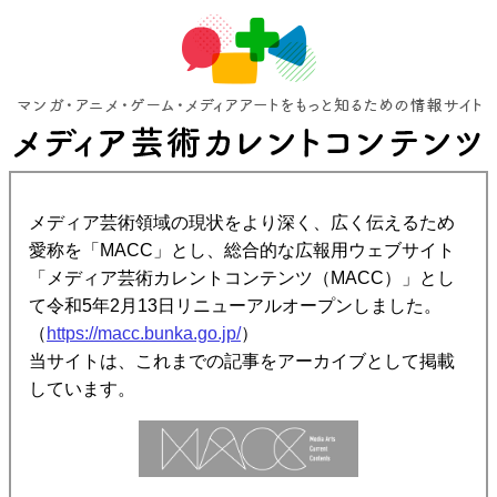
メディア芸術領域の現状をより深く、広く伝えるため
愛称を「MACC」とし、総合的な広報用ウェブサイト
「メディア芸術カレントコンテンツ（MACC）」とし
て令和5年2月13日リニューアルオープンしました。
（
https://macc.bunka.go.jp/
）
当サイトは、これまでの記事をアーカイブとして掲載
しています。