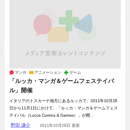
マンガ
アニメーション
ゲーム
「ルッカ・マンガ＆ゲームフェステイバ
ル」開催
イタリアのトスカーナ地方にあるルッカで、2011年10月28
日から11月1日にかけて、「ルッカ・マンガ＆ゲームフェス
テイバル（Lucca Comics & Games）」が開...
野田 謙介
2011年10月28日 更新