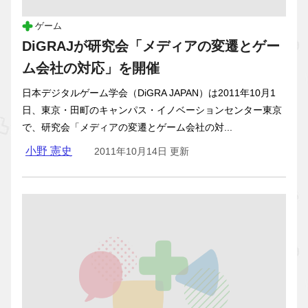
ゲーム
DiGRAJが研究会「メディアの変遷とゲー
ム会社の対応」を開催
日本デジタルゲーム学会（DiGRA JAPAN）は2011年10月1
日、東京・田町のキャンパス・イノベーションセンター東京
で、研究会「メディアの変遷とゲーム会社の対...
小野 憲史
2011年10月14日 更新