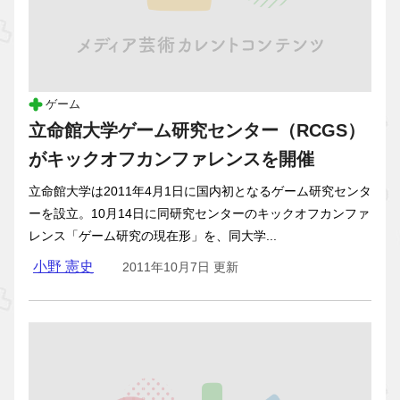
ゲーム
立命館大学ゲーム研究センター（RCGS）
がキックオフカンファレンスを開催
立命館大学は2011年4月1日に国内初となるゲーム研究センタ
ーを設立。10月14日に同研究センターのキックオフカンファ
レンス「ゲーム研究の現在形」を、同大学...
小野 憲史
2011年10月7日 更新