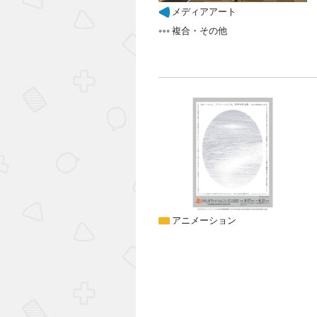
メディアアート
複合・その他
アニメーション