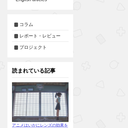
コラム
レポート・レビュー
プロジェクト
読まれている記事
アニメはいかにレンズの効果を