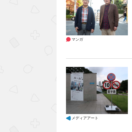
マンガ
メディアアート