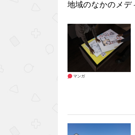
地域のなかのメデ
マンガ