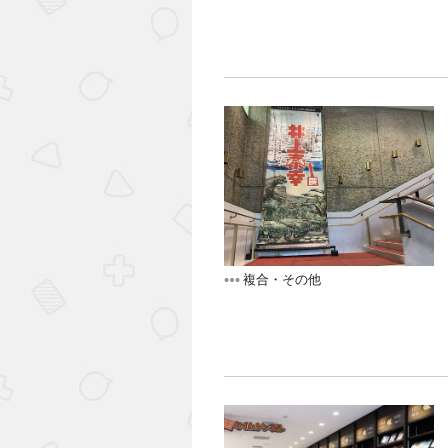
複合・その他