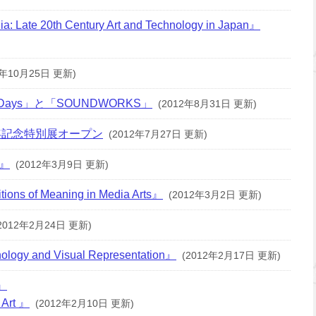
 Late 20th Century Art and Technology in Japan』
2年10月25日 更新)
ays」と「SOUNDWORKS」
(2012年8月31日 更新)
年記念特別展オープン
(2012年7月27日 更新)
a』
(2012年3月9日 更新)
ions of Meaning in Media Arts』
(2012年3月2日 更新)
2012年2月24日 更新)
ology and Visual Representation』
(2012年2月17日 更新)
e』
 Art 』
(2012年2月10日 更新)