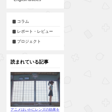
コラム
レポート・レビュー
プロジェクト
読まれている記事
アニメはいかにレンズの効果を