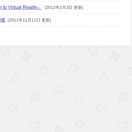
o Virtual Reality』
(2012年2月3日 更新)
開催
(2011年11月11日 更新)