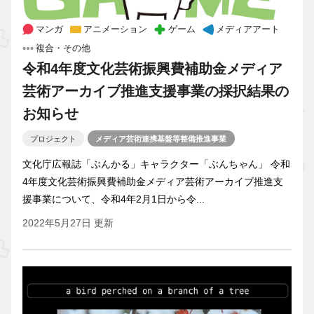
マンガ
アニメーション
ゲーム
メディアアート
複合・その他
令和4年度文化芸術振興費補助金メディア
芸術アーカイブ推進支援事業の採択結果の
お知らせ
プロジェクト
メディア芸術連携基盤等整備推進事業
文化庁広報誌「ぶんかる」キャラクター「ぶんちゃん」 令和
4年度文化芸術振興費補助金メディア芸術アーカイブ推進支
援事業について、令和4年2月1日から令...
2022年5月27日 更新