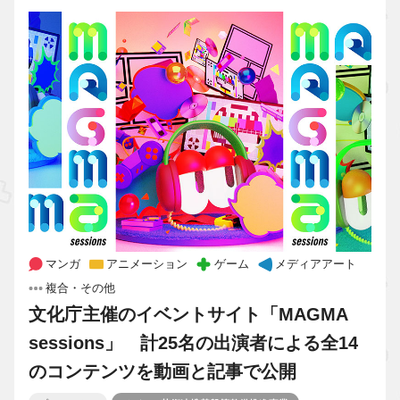
マンガ
アニメーション
ゲーム
メディアアート
複合・その他
文化庁主催のイベントサイト「MAGMA
sessions」 計25名の出演者による全14
のコンテンツを動画と記事で公開