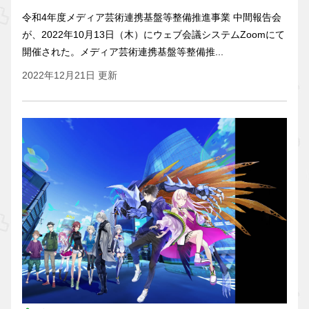
令和4年度メディア芸術連携基盤等整備推進事業 中間報告会
が、2022年10月13日（木）にウェブ会議システムZoomにて
開催された。メディア芸術連携基盤等整備推...
2022年12月21日 更新