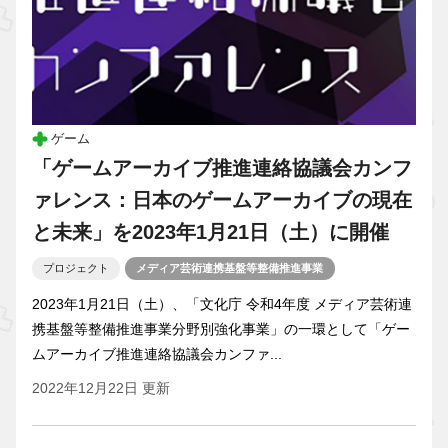
ゲーム
「ゲームアーカイブ推進連絡協議会カンフ
ァレンス：日本のゲームアーカイブの現在
と未来」を2023年1月21日（土）に開催
プロジェクト
メディア芸術連携基盤等整備推進事業
2023年1月21日（土）、「文化庁 令和4年度 メディア芸術連
携基盤等整備推進事業分野別強化事業」の一環として「ゲー
ムアーカイブ推進連絡協議会カンファ...
2022年12月22日 更新