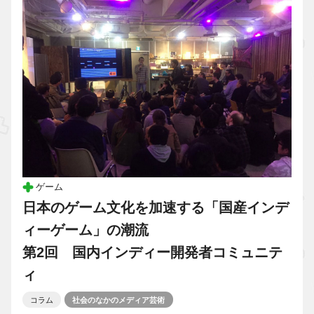
ゲーム
日本のゲーム文化を加速する「国産インデ
ィーゲーム」の潮流
第2回 国内インディー開発者コミュニテ
ィ
コラム
社会のなかのメディア芸術