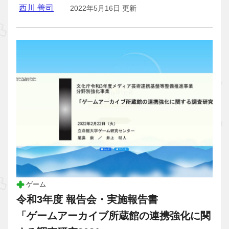
西川 善司
2022年5月16日 更新
ゲーム
令和3年度 報告会・実施報告書
「ゲームアーカイブ所蔵館の連携強化に関