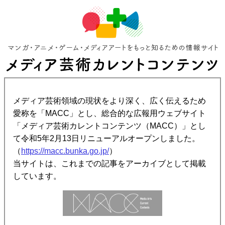
メディア芸術領域の現状をより深く、広く伝えるため
愛称を「MACC」とし、総合的な広報用ウェブサイト
「メディア芸術カレントコンテンツ（MACC）」とし
て令和5年2月13日リニューアルオープンしました。
（
https://macc.bunka.go.jp/
）
当サイトは、これまでの記事をアーカイブとして掲載
しています。