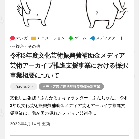
マンガ
アニメーション
ゲーム
メディアアート
複合・その他
令和3年度文化芸術振興費補助金メディア
芸術アーカイブ推進支援事業における採択
事業概要について
プロジェクト
メディア芸術連携基盤等整備推進事業
文化庁広報誌「ぶんかる」キャラクター「ぶんちゃん」 令和
3年度文化芸術振興費補助金メディア芸術アーカイブ推進支
援事業は、我が国の優れたメディア芸術作...
2022年4月14日 更新