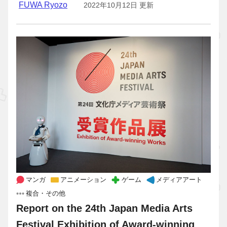
FUWA Ryozo
2022年10月12日 更新
マンガ
アニメーション
ゲーム
メディアアート
複合・その他
Report on the 24th Japan Media Arts
Festival Exhibition of Award-winning