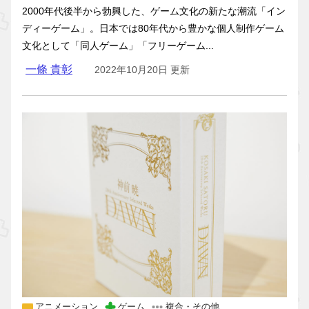
2000年代後半から勃興した、ゲーム文化の新たな潮流「イン
ディーゲーム」。日本では80年代から豊かな個人制作ゲーム
文化として「同人ゲーム」「フリーゲーム...
一條 貴彰
2022年10月20日 更新
アニメーション
ゲーム
複合・その他