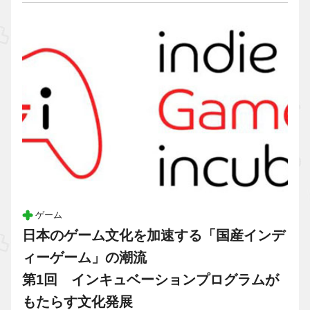
ゲーム
日本のゲーム文化を加速する「国産インデ
ィーゲーム」の潮流
第1回 インキュベーションプログラムが
もたらす文化発展