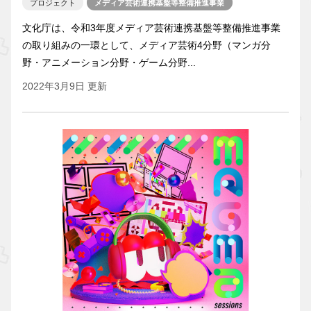
プロジェクト
メディア芸術連携基盤等整備推進事業
文化庁は、令和3年度メディア芸術連携基盤等整備推進事業
の取り組みの一環として、メディア芸術4分野（マンガ分
野・アニメーション分野・ゲーム分野...
2022年3月9日 更新