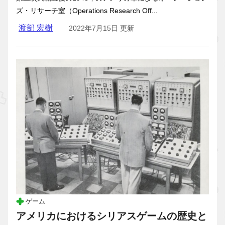
ズ・リサーチ室（Operations Research Off...
渡部 宏樹
2022年7月15日 更新
ゲーム
アメリカにおけるシリアスゲームの歴史と