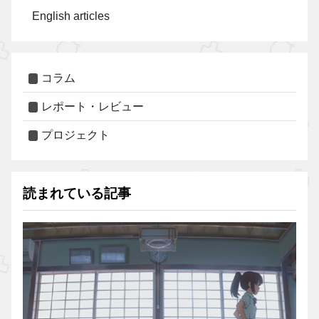
English articles
コラム
レポート・レビュー
プロジェクト
読まれている記事