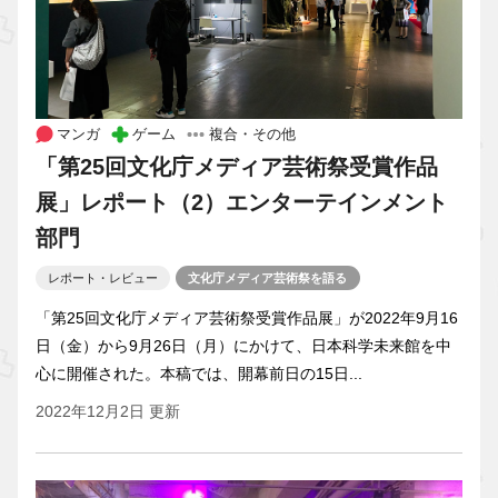
マンガ
ゲーム
複合・その他
「第25回文化庁メディア芸術祭受賞作品
展」レポート（2）エンターテインメント
部門
レポート・レビュー
文化庁メディア芸術祭を語る
「第25回文化庁メディア芸術祭受賞作品展」が2022年9月16
日（金）から9月26日（月）にかけて、日本科学未来館を中
心に開催された。本稿では、開幕前日の15日...
2022年12月2日 更新