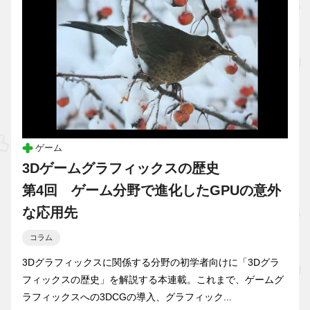
ゲーム
3Dゲームグラフィックスの歴史
第4回 ゲーム分野で進化したGPUの意外
な応用先
コラム
3Dグラフィックスに関係する分野の初学者向けに「3Dグラ
フィックスの歴史」を解説する本連載。これまで、ゲームグ
ラフィックスへの3DCGの導入、グラフィック...