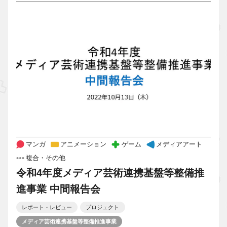
マンガ
アニメーション
ゲーム
メディアアート
複合・その他
令和4年度メディア芸術連携基盤等整備推
進事業 中間報告会
レポート・レビュー
プロジェクト
メディア芸術連携基盤等整備推進事業