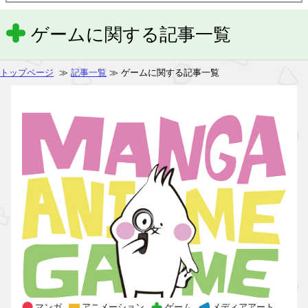
ゲームに関する記事一覧
トップページ
≫
記事一覧
≫ ゲームに関する記事一覧
マンガ
アニメーション
ゲーム
メディアアート