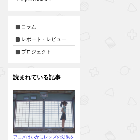
コラム
レポート・レビュー
プロジェクト
読まれている記事
アニメはいかにレンズの効果を