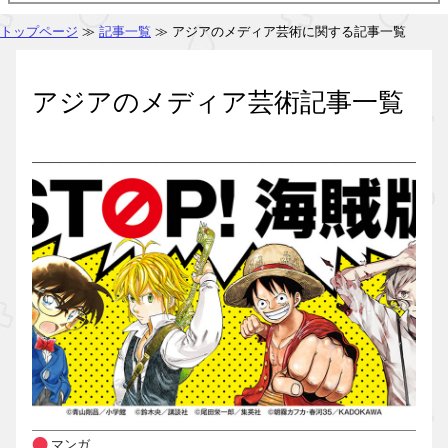
トップページ
≫
記事一覧
≫ アジアのメディア芸術に関する記事一覧
アジアのメディア芸術記事一覧
マンガ