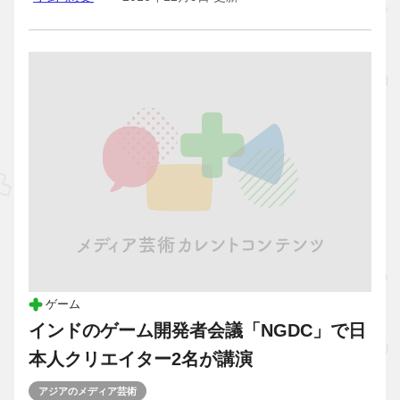
ゲーム
インドのゲーム開発者会議「NGDC」で日
本人クリエイター2名が講演
アジアのメディア芸術