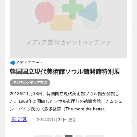
メディアアート
韓国国立現代美術館ソウル館開館特別展
アジアのメディア芸術
2013年11月13日、韓国国立現代美術館ソウル館が開館し
た。1969年に開館したソウル市庁前の徳壽宮館、ナムジュ
ン・パイク氏の《多多益善（The more the better...
馬 定延
2014年1月22日 更新