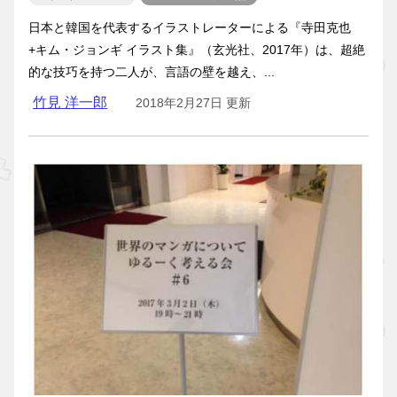
日本と韓国を代表するイラストレーターによる『寺田克也
+キム・ジョンギ イラスト集』（玄光社、2017年）は、超絶
的な技巧を持つ二人が、言語の壁を越え、...
竹見 洋一郎
2018年2月27日 更新