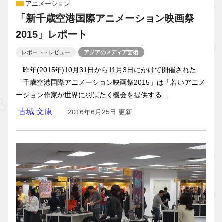
アニメーション
「新千歳空港国際アニメーション映画祭
2015」レポート
レポート・レビュー
アジアのメディア芸術
昨年(2015年)10月31日から11月3日にかけて開催された
「千歳空港国際アニメーション映画祭2015」は「若いアニメ
ーション作家が世界に羽ばたく機会を提供する...
古城 文康
2016年6月25日 更新