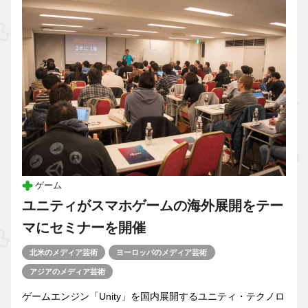
ゲーム
ユニティがスマホゲームの海外展開をテー
マにセミナーを開催
北米のメディア芸術
ヨーロッパのメディア芸術
アジアのメディア芸術
ゲームエンジン「Unity」を国内展開するユニティ・テクノロ