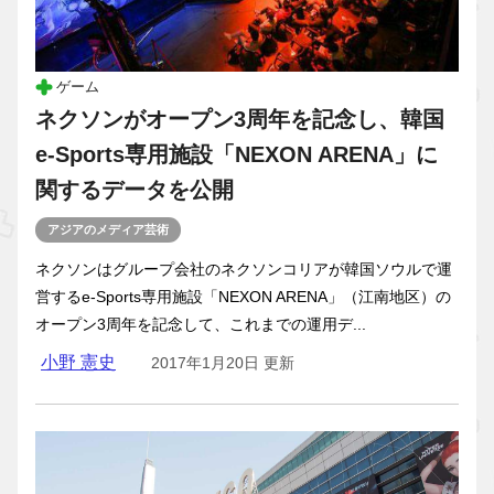
ゲーム
ネクソンがオープン3周年を記念し、韓国
e-Sports専用施設「NEXON ARENA」に
関するデータを公開
アジアのメディア芸術
ネクソンはグループ会社のネクソンコリアが韓国ソウルで運
営するe-Sports専用施設「NEXON ARENA」（江南地区）の
オープン3周年を記念して、これまでの運用デ...
小野 憲史
2017年1月20日 更新