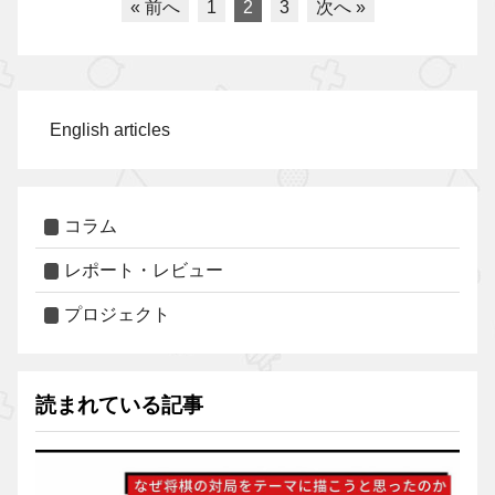
« 前へ
1
2
3
次へ »
English articles
コラム
レポート・レビュー
プロジェクト
読まれている記事