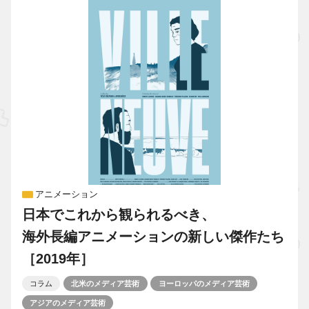
アニメーション
日本でこれから観られるべき、
海外長編アニメーションの新しい傑作たち
［2019年］
コラム
北米のメディア芸術
ヨーロッパのメディア芸術
アジアのメディア芸術