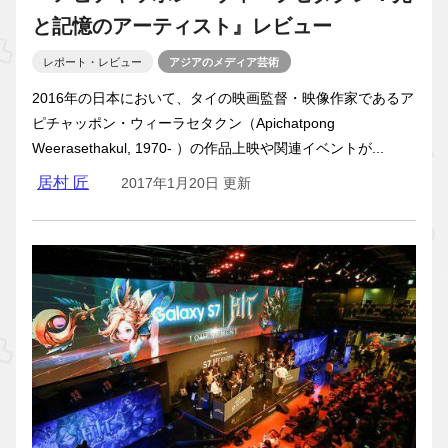
と記憶のアーティスト』レビュー
レポート・レビュー
アジアのメディア芸術
2016年の日本において、タイの映画監督・映像作家であるア
ピチャッポン・ウィーラセタクン（Apichatpong
Weerasethakul, 1970- ）の作品上映や関連イベントが...
居村 匠
2017年1月20日 更新