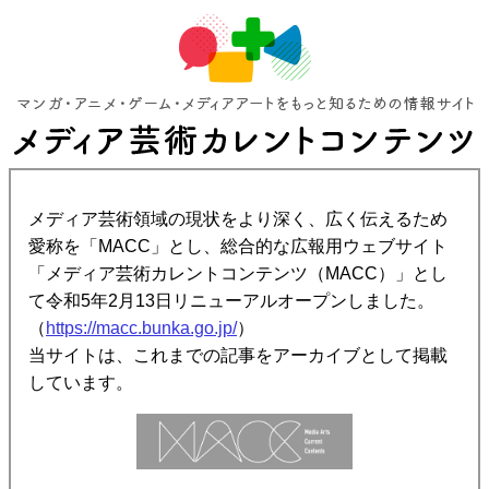
メディア芸術領域の現状をより深く、広く伝えるため
愛称を「MACC」とし、総合的な広報用ウェブサイト
「メディア芸術カレントコンテンツ（MACC）」とし
て令和5年2月13日リニューアルオープンしました。
（
https://macc.bunka.go.jp/
）
当サイトは、これまでの記事をアーカイブとして掲載
しています。