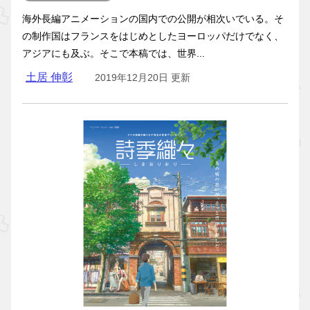
海外長編アニメーションの国内での公開が相次いでいる。そ
の制作国はフランスをはじめとしたヨーロッパだけでなく、
アジアにも及ぶ。そこで本稿では、世界...
土居 伸彰
2019年12月20日 更新