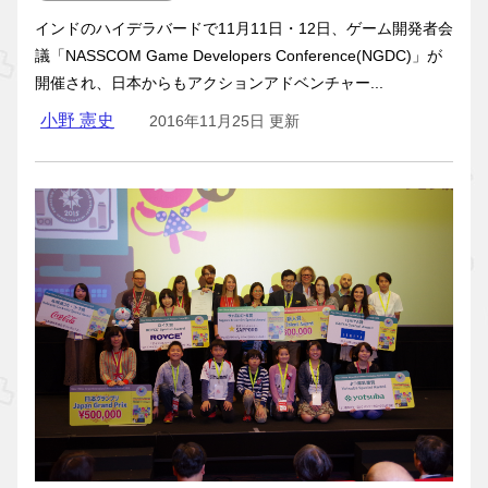
インドのハイデラバードで11月11日・12日、ゲーム開発者会
議「NASSCOM Game Developers Conference(NGDC)」が
開催され、日本からもアクションアドベンチャー...
小野 憲史
2016年11月25日 更新