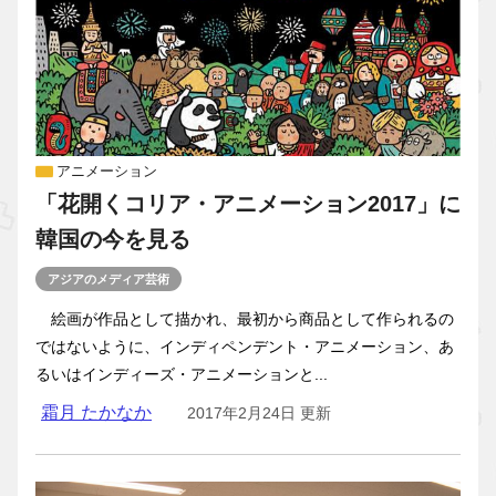
アニメーション
「花開くコリア・アニメーション2017」に
韓国の今を見る
アジアのメディア芸術
絵画が作品として描かれ、最初から商品として作られるの
ではないように、インディペンデント・アニメーション、あ
るいはインディーズ・アニメーションと...
霜月 たかなか
2017年2月24日 更新