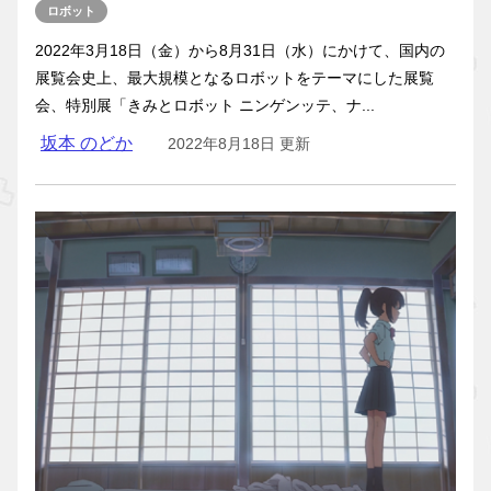
ロボット
2022年3月18日（金）から8月31日（水）にかけて、国内の
展覧会史上、最大規模となるロボットをテーマにした展覧
会、特別展「きみとロボット ニンゲンッテ、ナ...
坂本 のどか
2022年8月18日 更新