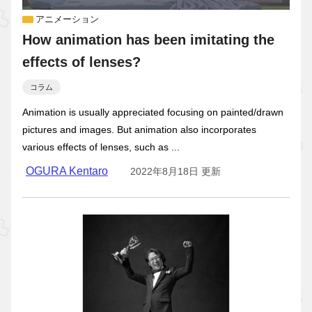
アニメーション
How animation has been imitating the
effects of lenses?
コラム
Animation is usually appreciated focusing on painted/drawn
pictures and images. But animation also incorporates
various effects of lenses, such as ...
OGURA Kentaro
2022年8月18日 更新