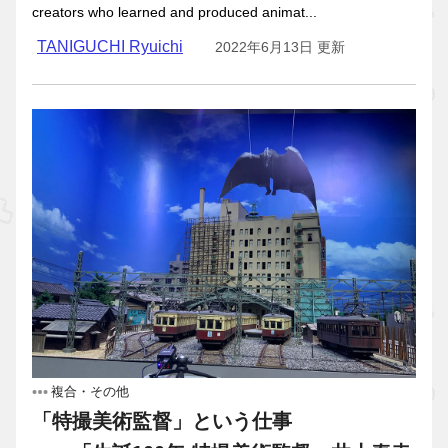
creators who learned and produced animat...
TANIGUCHI Ryuichi
2022年6月13日 更新
複合・その他
「特撮美術監督」という仕事