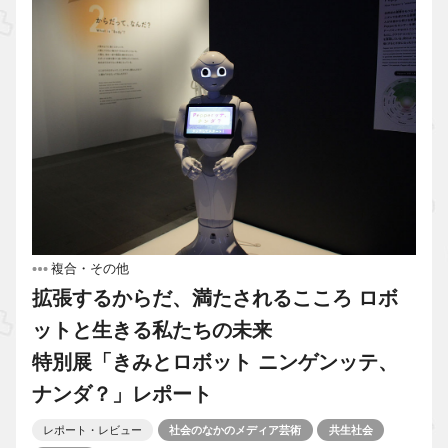
複合・その他
拡張するからだ、満たされるこころ ロボ
ットと生きる私たちの未来
特別展「きみとロボット ニンゲンッテ、
ナンダ？」レポート
レポート・レビュー
社会のなかのメディア芸術
共生社会