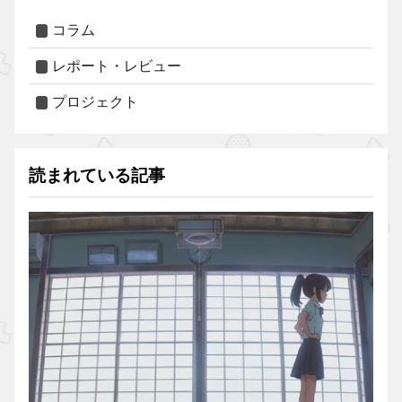
コラム
レポート・レビュー
プロジェクト
読まれている記事