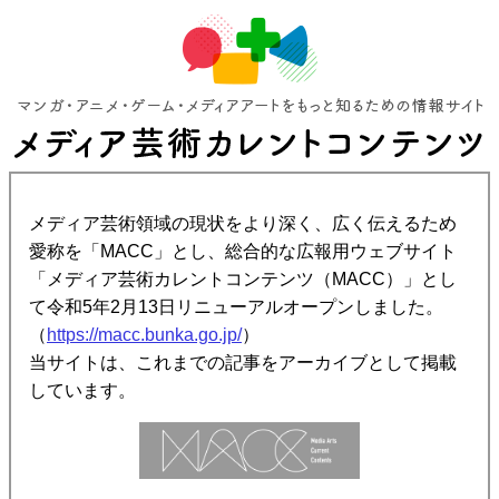
メディア芸術領域の現状をより深く、広く伝えるため
愛称を「MACC」とし、総合的な広報用ウェブサイト
「メディア芸術カレントコンテンツ（MACC）」とし
て令和5年2月13日リニューアルオープンしました。
（
https://macc.bunka.go.jp/
）
当サイトは、これまでの記事をアーカイブとして掲載
しています。