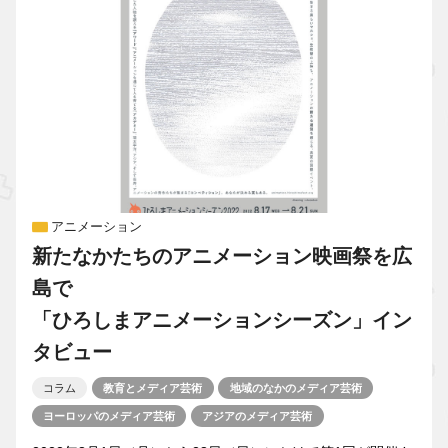
アニメーション
新たなかたちのアニメーション映画祭を広
島で
「ひろしまアニメーションシーズン」イン
タビュー
コラム
教育とメディア芸術
地域のなかのメディア芸術
ヨーロッパのメディア芸術
アジアのメディア芸術