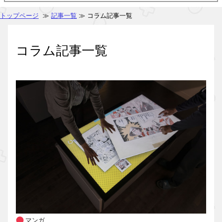
トップページ
≫
記事一覧
≫ コラム記事一覧
コラム記事一覧
マンガ