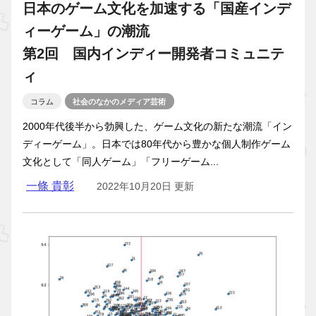
日本のゲーム文化を加速する「国産インデ
ィーゲーム」の潮流
第2回 国内インディー開発者コミュニテ
ィ
コラム
社会のなかのメディア芸術
2000年代後半から勃興した、ゲーム文化の新たな潮流「イン
ディーゲーム」。日本では80年代から豊かな個人制作ゲーム
文化として「同人ゲーム」「フリーゲーム...
一條 貴彰
2022年10月20日 更新