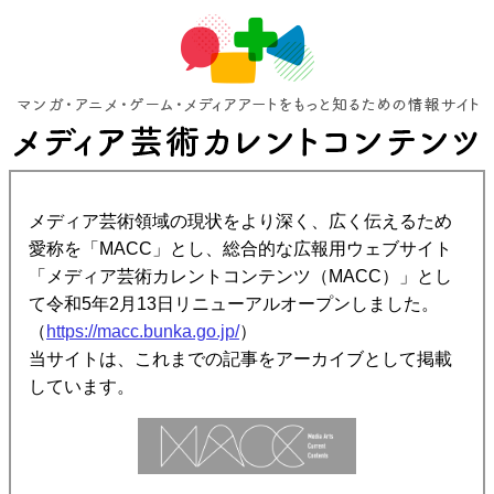
メディア芸術領域の現状をより深く、広く伝えるため
愛称を「MACC」とし、総合的な広報用ウェブサイト
「メディア芸術カレントコンテンツ（MACC）」とし
て令和5年2月13日リニューアルオープンしました。
（
https://macc.bunka.go.jp/
）
当サイトは、これまでの記事をアーカイブとして掲載
しています。