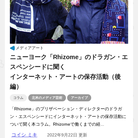
メディアアート
ニューヨーク「Rhizome」のドラガン・エ
スペンシードに聞く
インターネット・アートの保存活動（後
編）
コラム
北米のメディア芸術
アーカイブ
「Rhizome」のプリザベーション・ディレクターのドラガ
ン・エスペンシードにインターネット・アートの保存活動に
ついて聞く本コラム。Rhizomeで働くまでの経...
コイシ ミキ
2022年9月22日 更新