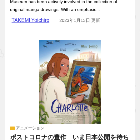
Museum has been actively involved in the collection of
original manga drawings. With an emphasis...
TAKEMI Yoichiro
2023年1月13日 更新
アニメーション
ポストコロナの豊作 いま日本公開を待ち