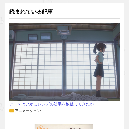
読まれている記事
アニメはいかにレンズの効果を模倣してきたか
アニメーション