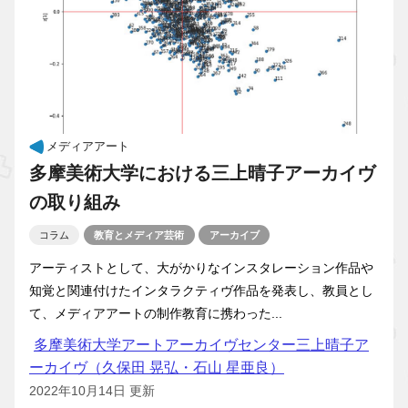
メディアアート
多摩美術大学における三上晴子アーカイヴ
の取り組み
コラム
教育とメディア芸術
アーカイブ
アーティストとして、大がかりなインスタレーション作品や
知覚と関連付けたインタラクティヴ作品を発表し、教員とし
て、メディアアートの制作教育に携わった...
多摩美術大学アートアーカイヴセンター三上晴子ア
ーカイヴ（久保田 晃弘・石山 星亜良）
2022年10月14日 更新