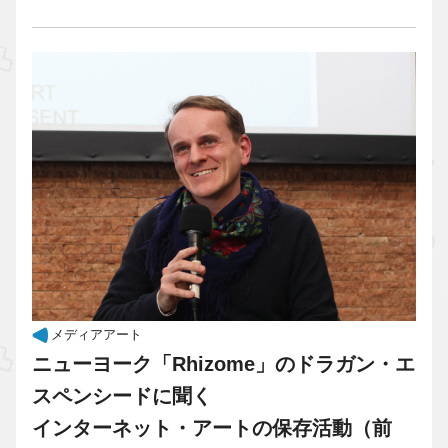
メディアアート
ニューヨーク「Rhizome」のドラガン・エ
スペンシードに聞く
インターネット・アートの保存活動（前