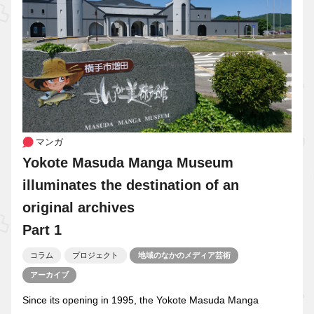
マンガ
Yokote Masuda Manga Museum
illuminates the destination of an
original archives
Part 1
コラム
プロジェクト
地域のなかのメディア芸術
アーカイブ
Since its opening in 1995, the Yokote Masuda Manga