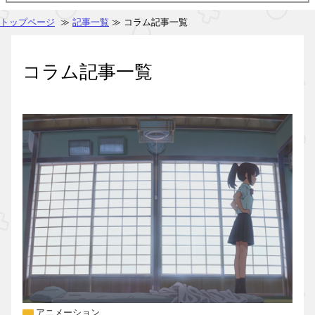
トップページ
≫
記事一覧
≫ コラム記事一覧
コラム記事一覧
アニメーション