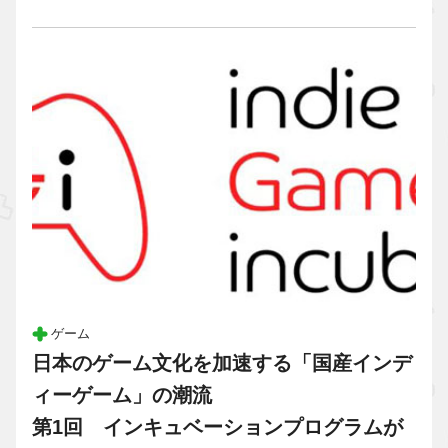
ゲーム
日本のゲーム文化を加速する「国産インデ
ィーゲーム」の潮流
第1回 インキュベーションプログラムが