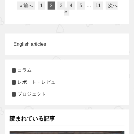
« 前へ
1
2
3
4
5
…
11
次へ
»
English articles
コラム
レポート・レビュー
プロジェクト
読まれている記事