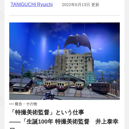
TANIGUCHI Ryuichi
2022年6月13日 更新
複合・その他
「特撮美術監督」という仕事
――「生誕100年 特撮美術監督 井上泰幸