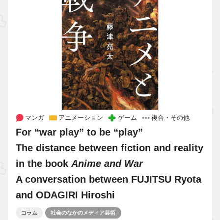
マンガ
アニメーション
ゲーム
複合・その他
For “war play” to be “play”
The distance between fiction and reality
in the book
Anime and War
A conversation between FUJITSU Ryota
and ODAGIRI Hiroshi
コラム
社会のなかのメディア芸術