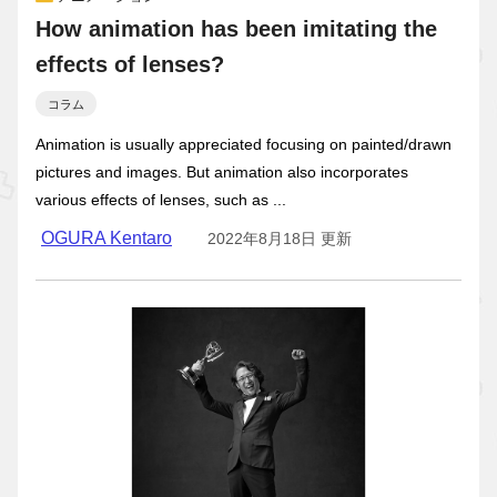
How animation has been imitating the
effects of lenses?
コラム
Animation is usually appreciated focusing on painted/drawn
pictures and images. But animation also incorporates
various effects of lenses, such as ...
OGURA Kentaro
2022年8月18日 更新