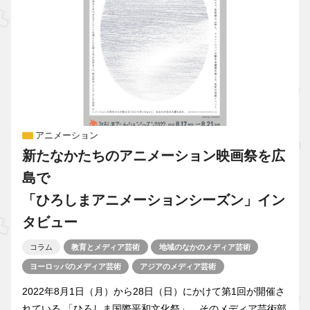
アニメーション
新たなかたちのアニメーション映画祭を広
島で
「ひろしまアニメーションシーズン」イン
タビュー
コラム
教育とメディア芸術
地域のなかのメディア芸術
ヨーロッパのメディア芸術
アジアのメディア芸術
2022年8月1日（月）から28日（日）にかけて第1回が開催さ
れている 「ひろしま国際平和文化祭」。そのメディア芸術部