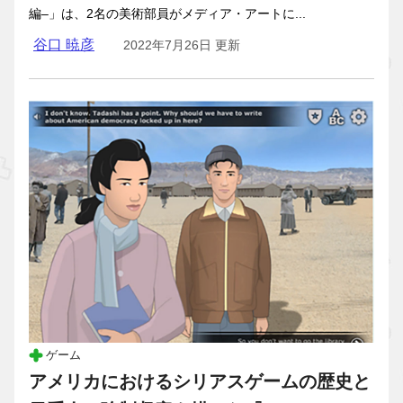
編–」は、2名の美術部員がメディア・アートに...
谷口 暁彦
2022年7月26日 更新
ゲーム
アメリカにおけるシリアスゲームの歴史と