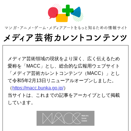
メディア芸術領域の現状をより深く、広く伝えるため
愛称を「MACC」とし、総合的な広報用ウェブサイト
「メディア芸術カレントコンテンツ（MACC）」とし
て令和5年2月13日リニューアルオープンしました。
（
https://macc.bunka.go.jp/
）
当サイトは、これまでの記事をアーカイブとして掲載
しています。