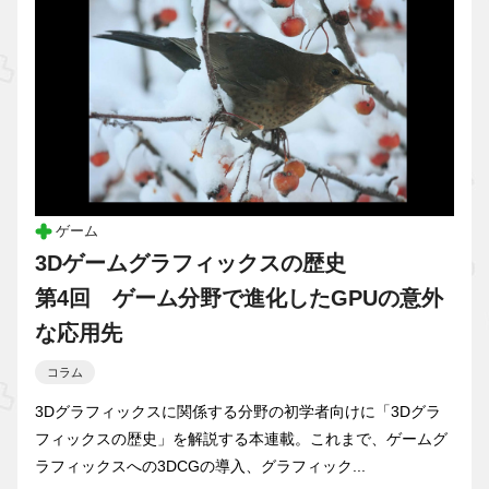
ゲーム
3Dゲームグラフィックスの歴史
第4回 ゲーム分野で進化したGPUの意外
な応用先
コラム
3Dグラフィックスに関係する分野の初学者向けに「3Dグラ
フィックスの歴史」を解説する本連載。これまで、ゲームグ
ラフィックスへの3DCGの導入、グラフィック...